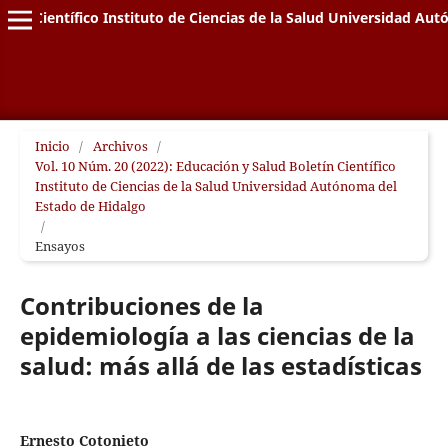
letín Científico Instituto de Ciencias de la Salud Universidad A
Inicio
/
Archivos
/
Vol. 10 Núm. 20 (2022): Educación y Salud Boletín Científico
Instituto de Ciencias de la Salud Universidad Autónoma del
Estado de Hidalgo
/
Ensayos
Contribuciones de la
epidemiología a las ciencias de la
salud: más allá de las estadísticas
Ernesto Cotonieto