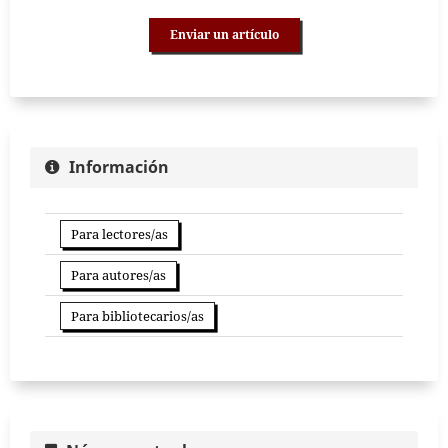
Enviar un artículo
Información
Para lectores/as
Para autores/as
Para bibliotecarios/as