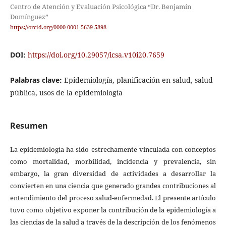
Centro de Atención y Evaluación Psicológica “Dr. Benjamín
Domínguez”
https://orcid.org/0000-0001-5639-5898
DOI:
https://doi.org/10.29057/icsa.v10i20.7659
Palabras clave:
Epidemiología, planificación en salud, salud
pública, usos de la epidemiología
Resumen
La epidemiología ha sido estrechamente vinculada con conceptos
como mortalidad, morbilidad, incidencia y prevalencia, sin
embargo, la gran diversidad de actividades a desarrollar la
convierten en una ciencia que generado grandes contribuciones al
entendimiento del proceso salud-enfermedad. El presente artículo
tuvo como objetivo exponer la contribución de la epidemiología a
las ciencias de la salud a través de la descripción de los fenómenos