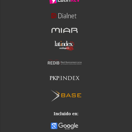
Incluido en: