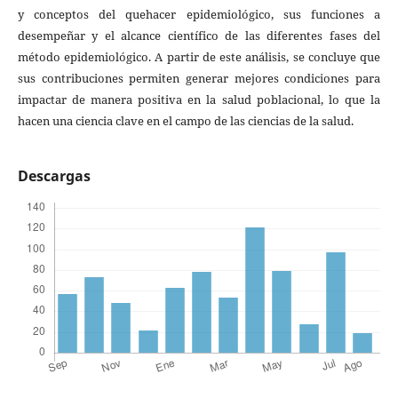
y conceptos del quehacer epidemiológico, sus funciones a
desempeñar y el alcance científico de las diferentes fases del
método epidemiológico. A partir de este análisis, se concluye que
sus contribuciones permiten generar mejores condiciones para
impactar de manera positiva en la salud poblacional, lo que la
hacen una ciencia clave en el campo de las ciencias de la salud.
Descargas