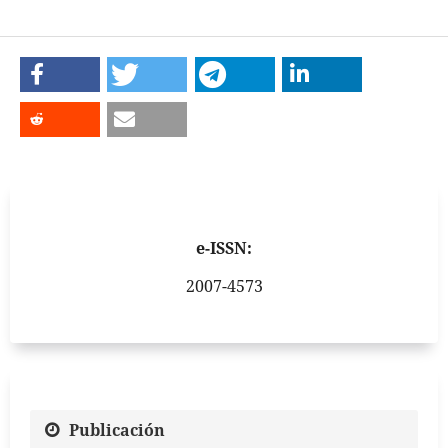
e-ISSN:
2007-4573
Publicación