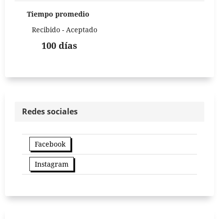
Tiempo promedio
Recibido - Aceptado
100 días
Redes sociales
Facebook
Instagram