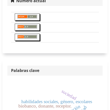
Número actual
Palabras clave
sociedad
habilidades sociales, género, escolares
.
biobanco, donante, receptor.