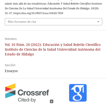
salud: más allá de las estadísticas.
Educación Y Salud Boletín Científico Instituto
De Ciencias De La Salud Universidad Autónoma Del Estado De Hidalgo
,
10
(20),
32–37. https://doi.org/10.29057/icsa.v10i20.7659
Más formatos de cita
Número
Vol. 10 Núm. 20 (2022): Educación y Salud Boletín Científico
Instituto de Ciencias de la Salud Universidad Autónoma del
Estado de Hidalgo
Sección
Ensayos
0