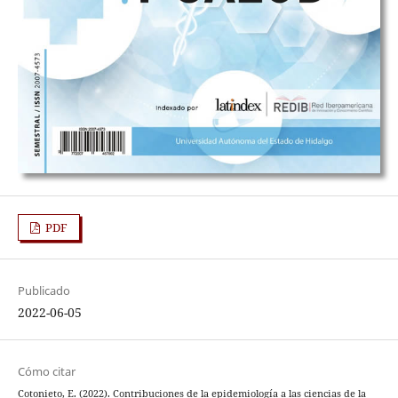
PDF
Publicado
2022-06-05
Cómo citar
Cotonieto, E. (2022). Contribuciones de la epidemiología a las ciencias de la