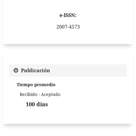
e-ISSN:
2007-4573
Publicación
Tiempo promedio
Recibido - Aceptado
100 días