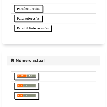
Para lectores/as
Para autores/as
Para bibliotecarios/as
Número actual