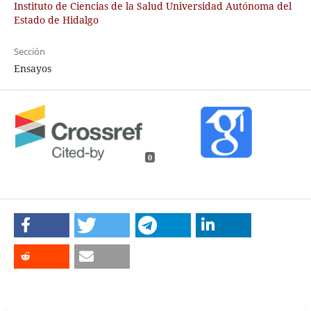
Instituto de Ciencias de la Salud Universidad Autónoma del
Estado de Hidalgo
Sección
Ensayos
0