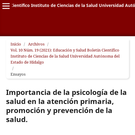
letín Científico Instituto de Ciencias de la Salud Universidad A
Inicio
/
Archivos
/
Vol. 10 Núm. 19 (2021): Educación y Salud Boletín Científico
Instituto de Ciencias de la Salud Universidad Autónoma del
Estado de Hidalgo
/
Ensayos
Importancia de la psicología de la
salud en la atención primaria,
promoción y prevención de la
salud.