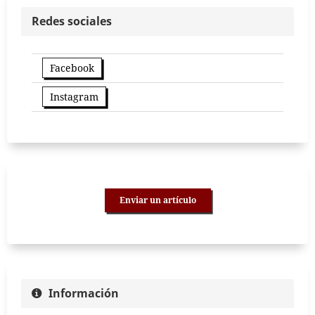
Redes sociales
Facebook
Instagram
Enviar un artículo
Información