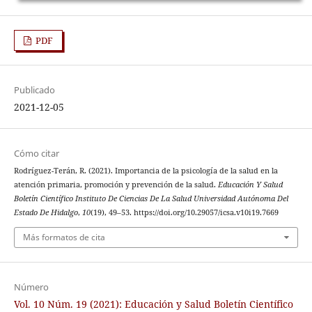
PDF
Publicado
2021-12-05
Cómo citar
Rodríguez-Terán, R. (2021). Importancia de la psicología de la salud en la
atención primaria, promoción y prevención de la salud.
Educación Y Salud
Boletín Científico Instituto De Ciencias De La Salud Universidad Autónoma Del
Estado De Hidalgo
,
10
(19), 49–53. https://doi.org/10.29057/icsa.v10i19.7669
Más formatos de cita
Número
Vol. 10 Núm. 19 (2021): Educación y Salud Boletín Científico