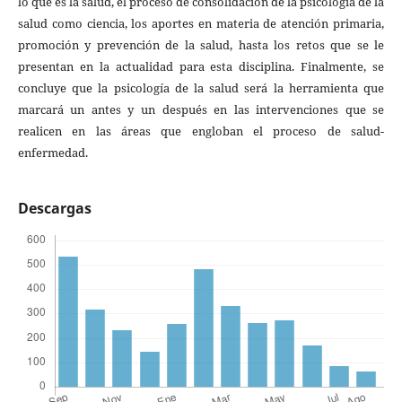
lo que es la salud, el proceso de consolidación de la psicología de la
salud como ciencia, los aportes en materia de atención primaria,
promoción y prevención de la salud, hasta los retos que se le
presentan en la actualidad para esta disciplina. Finalmente, se
concluye que la psicología de la salud será la herramienta que
marcará un antes y un después en las intervenciones que se
realicen en las áreas que engloban el proceso de salud-
enfermedad.
Descargas