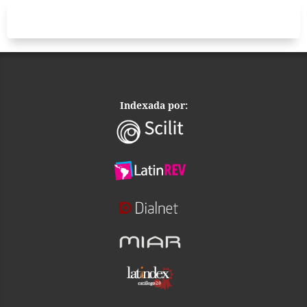
Indexada por: