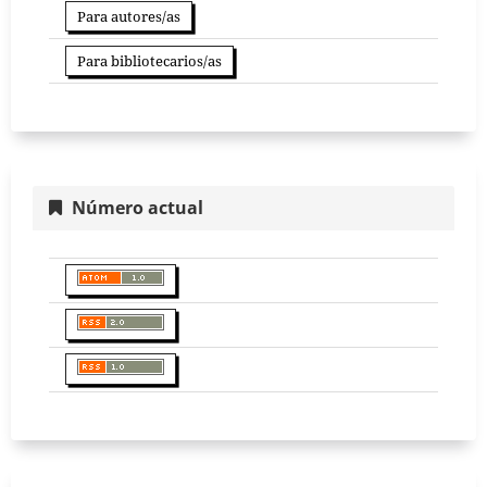
Para autores/as
Para bibliotecarios/as
Número actual