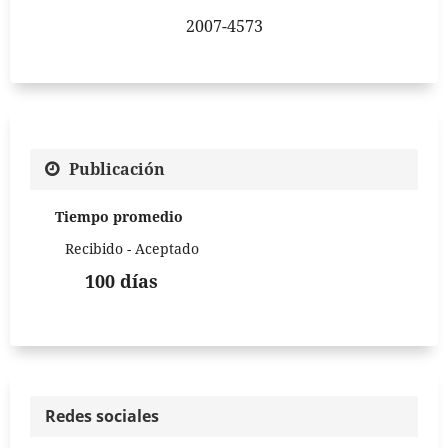
2007-4573
Publicación
Tiempo promedio
Recibido - Aceptado
100 días
Redes sociales