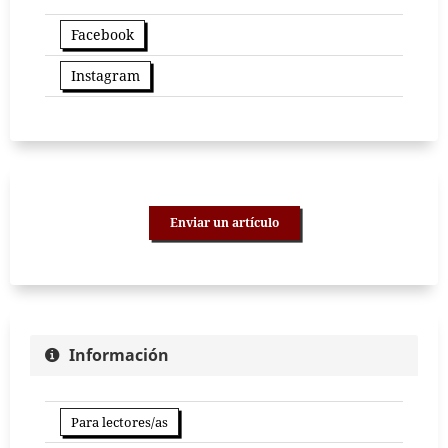
Facebook
Instagram
Enviar un artículo
Información
Para lectores/as