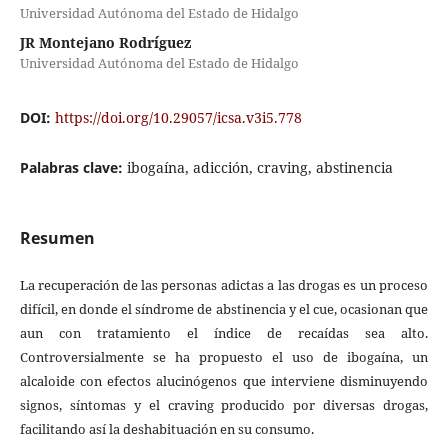
Universidad Autónoma del Estado de Hidalgo
JR Montejano Rodríguez
Universidad Autónoma del Estado de Hidalgo
DOI:
https://doi.org/10.29057/icsa.v3i5.778
Palabras clave:
ibogaína, adicción, craving, abstinencia
Resumen
La recuperación de las personas adictas a las drogas es un proceso
difícil, en donde el síndrome de abstinencia y el cue, ocasionan que
aun con tratamiento el índice de recaídas sea alto.
Controversialmente se ha propuesto el uso de ibogaína, un
alcaloide con efectos alucinógenos que interviene disminuyendo
signos, síntomas y el craving producido por diversas drogas,
facilitando así la deshabituación en su consumo.