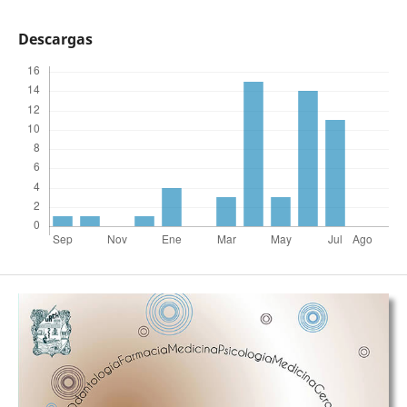
Descargas