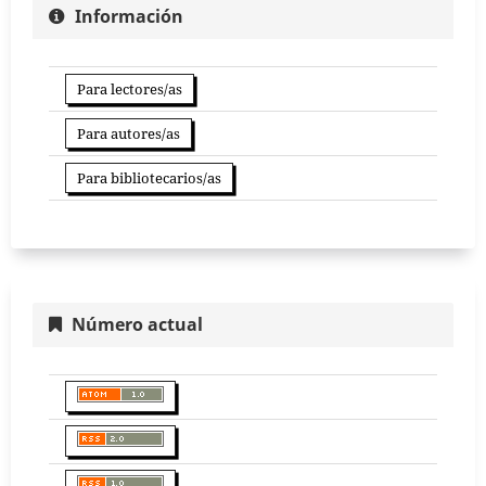
Información
Para lectores/as
Para autores/as
Para bibliotecarios/as
Número actual