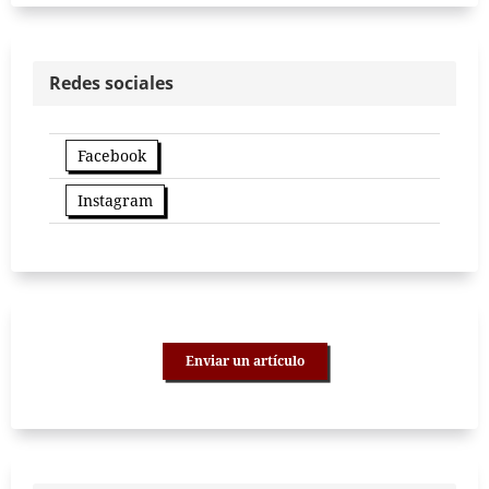
Redes sociales
Facebook
Instagram
Enviar un artículo