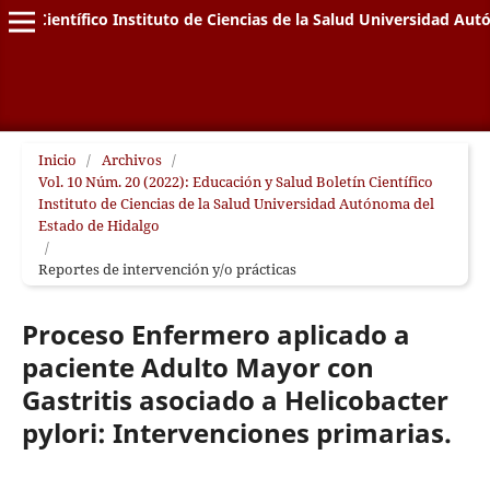
letín Científico Instituto de Ciencias de la Salud Universidad A
Inicio
/
Archivos
/
Vol. 10 Núm. 20 (2022): Educación y Salud Boletín Científico
Instituto de Ciencias de la Salud Universidad Autónoma del
Estado de Hidalgo
/
Reportes de intervención y/o prácticas
Proceso Enfermero aplicado a
paciente Adulto Mayor con
Gastritis asociado a Helicobacter
pylori: Intervenciones primarias.