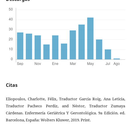
Citas
Eliopoulos, Charlotte, Félix, Traductor García Roig, Ana Leticia,
Traductor Pacheco Perdiz, and Néstor, Traductor Zumaya
Cárdenas. Enfermería Geriátrica Y Gerontológica. 9a Edición. ed.
Barcelona, España: Wolters Kluwer, 2019. Print.