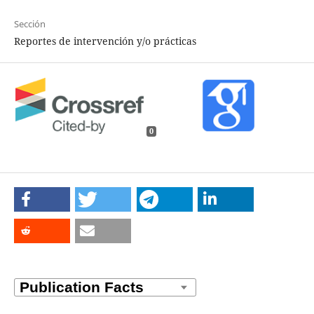
Sección
Reportes de intervención y/o prácticas
0