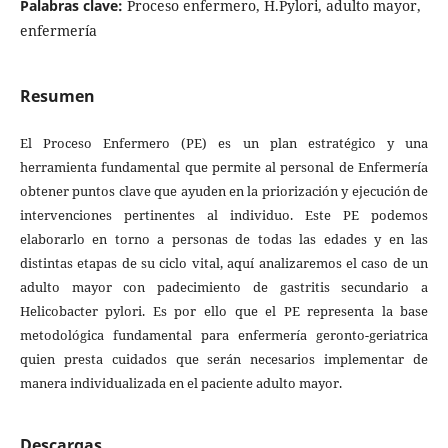
Palabras clave:
Proceso enfermero, H.Pylori, adulto mayor,
enfermería
Resumen
El Proceso Enfermero (PE) es un plan estratégico y una
herramienta fundamental que permite al personal de Enfermería
obtener puntos clave que ayuden en la priorización y ejecución de
intervenciones pertinentes al individuo. Este PE podemos
elaborarlo en torno a personas de todas las edades y en las
distintas etapas de su ciclo vital, aquí analizaremos el caso de un
adulto mayor con padecimiento de gastritis secundario a
Helicobacter pylori. Es por ello que el PE representa la base
metodológica fundamental para enfermería geronto-geriatrica
quien presta cuidados que serán necesarios implementar de
manera individualizada en el paciente adulto mayor.
Descargas