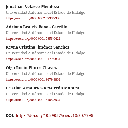
Jonathan Velazco Mendoza
Universidad Autónoma del Estado de Hidalgo
https://orcid.org/0000-0002-0236-7303
Adriana Beatriz Baños Carrillo
Universidad Autónoma del Estado de Hidalgo
https://orcid.org/0000-0001-7856-9422
Reyna Cristina Jiménez Sánchez
Universidad Autónoma del Estado de Hidalgo
https://orcid.org/0000-0001-9479-9834
Olga Rocío Flores Chávez
Universidad Autónoma del Estado de Hidalgo
https://orcid.org/0000-0001-9479-9834
Cristian Amaury S Revoreda Montes
Universidad Autónoma del Estado de Hidalgo
https://orcid.org/0000-0001-5403-3527
DOI:
https://doi.org/10.29057/icsa.v10i20.7796