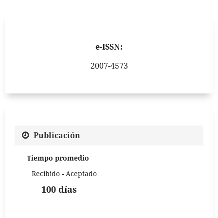
e-ISSN:
2007-4573
Publicación
Tiempo promedio
Recibido - Aceptado
100 días