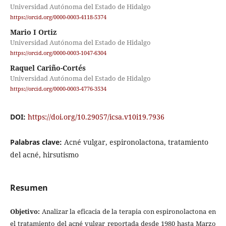
Universidad Autónoma del Estado de Hidalgo
https://orcid.org/0000-0003-4118-5374
Mario I Ortiz
Universidad Autónoma del Estado de Hidalgo
https://orcid.org/0000-0003-1047-6304
Raquel Cariño-Cortés
Universidad Autónoma del Estado de Hidalgo
https://orcid.org/0000-0003-4776-3534
DOI:
https://doi.org/10.29057/icsa.v10i19.7936
Palabras clave:
Acné vulgar, espironolactona, tratamiento
del acné, hirsutismo
Resumen
Objetivo:
Analizar la eficacia de la terapia con espironolactona en
el tratamiento del acné vulgar reportada desde 1980 hasta Marzo