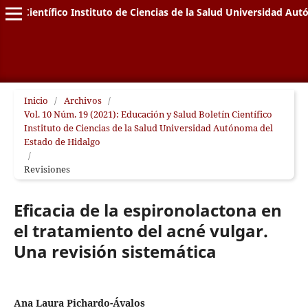
letín Científico Instituto de Ciencias de la Salud Universidad A
Inicio
/
Archivos
/
Vol. 10 Núm. 19 (2021): Educación y Salud Boletín Científico
Instituto de Ciencias de la Salud Universidad Autónoma del
Estado de Hidalgo
/
Revisiones
Eficacia de la espironolactona en
el tratamiento del acné vulgar.
Una revisión sistemática
Ana Laura Pichardo-Ávalos