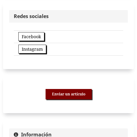
Redes sociales
Facebook
Instagram
Enviar un artículo
Información