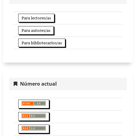
Para lectores/as
Para autores/as
Para bibliotecarios/as
Número actual