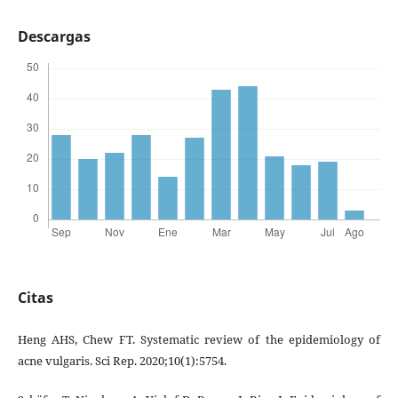
Descargas
Citas
Heng AHS, Chew FT. Systematic review of the epidemiology of
acne vulgaris. Sci Rep. 2020;10(1):5754.