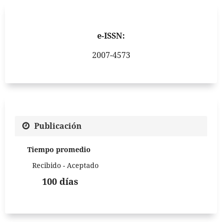
e-ISSN:
2007-4573
Publicación
Tiempo promedio
Recibido - Aceptado
100 días