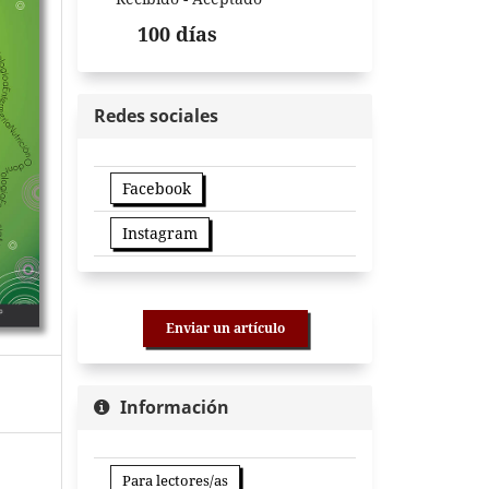
100 días
Redes sociales
Facebook
Instagram
Enviar un artículo
Información
Para lectores/as