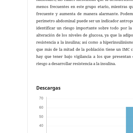
menos frecuentes en este grupo etario, mientras q
frecuente y aumenta de manera alarmante. Podemo
perímetro abdominal puede ser un indicador antrop
identificar un riesgo importante sobre todo por la
alteración de los niveles de glucosa, ya que la adip
resistencia a la insulina; así como a hiperinsulinis
que más de la mitad de la población tiene un IMC 
hay que tener bajo vigilancia a los que presentan
riesgo a desarrollar resistencia a la insulina.
Descargas