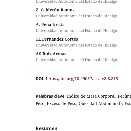
Universidad Autónoma del Estado de Hidalgo
Z. Calderón Ramos
Universidad Autónoma del Estado de Hidalgo
A. Peña Irecta
Universidad Autónoma del Estado de Hidalgo
TL Fernández Cortés
Universidad Autónoma del Estado de Hidalgo
AS Ruíz Armas
Universidad Autónoma del Estado de Hidalgo
DOI:
https://doi.org/10.29057/icsa.v3i6.815
Palabras clave:
Índice de Masa Corporal, Perím
Peso, Exceso de Peso, Obesidad Abdominal y Esc
Resumen