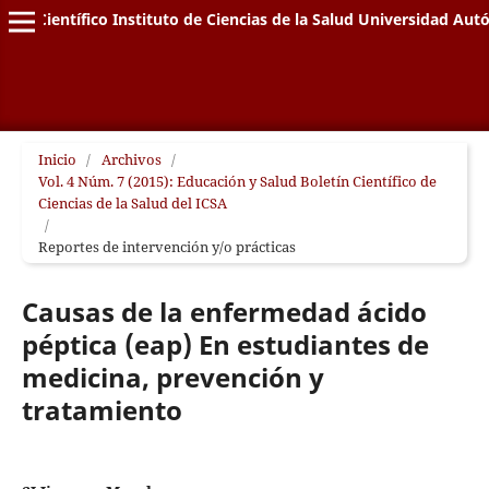
letín Científico Instituto de Ciencias de la Salud Universidad A
Inicio
/
Archivos
/
Vol. 4 Núm. 7 (2015): Educación y Salud Boletín Científico de
Ciencias de la Salud del ICSA
/
Reportes de intervención y/o prácticas
Causas de la enfermedad ácido
péptica (eap) En estudiantes de
medicina, prevención y
tratamiento