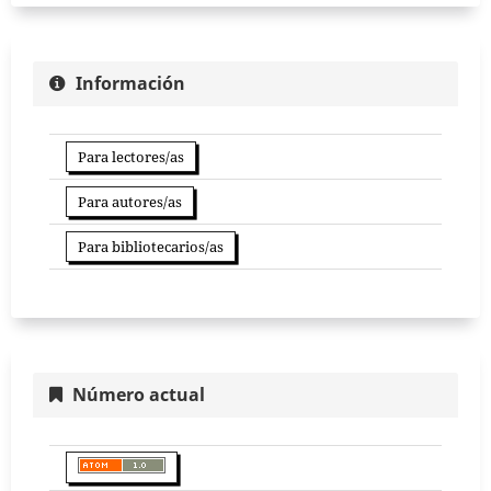
Información
Para lectores/as
Para autores/as
Para bibliotecarios/as
Número actual