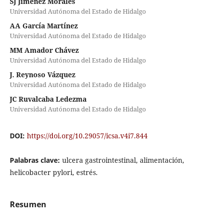
SJ Jimenez Morales
Universidad Autónoma del Estado de Hidalgo
AA García Martínez
Universidad Autónoma del Estado de Hidalgo
MM Amador Chávez
Universidad Autónoma del Estado de Hidalgo
J. Reynoso Vázquez
Universidad Autónoma del Estado de Hidalgo
JC Ruvalcaba Ledezma
Universidad Autónoma del Estado de Hidalgo
DOI:
https://doi.org/10.29057/icsa.v4i7.844
Palabras clave:
ulcera gastrointestinal, alimentación,
helicobacter pylori, estrés.
Resumen