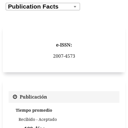
e-ISSN:
2007-4573
Publicación
Tiempo promedio
Recibido - Aceptado