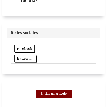
100 días
Redes sociales
Facebook
Instagram
Enviar un artículo