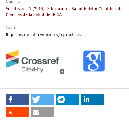
Número
Vol. 4 Núm. 7 (2015): Educación y Salud Boletín Científico de
Ciencias de la Salud del ICSA
Sección
Reportes de intervención y/o prácticas
0