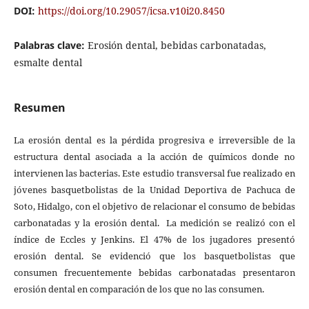
DOI:
https://doi.org/10.29057/icsa.v10i20.8450
Palabras clave:
Erosión dental, bebidas carbonatadas,
esmalte dental
Resumen
La erosión dental es la pérdida progresiva e irreversible de la
estructura dental asociada a la acción de químicos donde no
intervienen las bacterias. Este estudio transversal fue realizado en
jóvenes basquetbolistas de la Unidad Deportiva de Pachuca de
Soto, Hidalgo, con el objetivo de relacionar el consumo de bebidas
carbonatadas y la erosión dental. La medición se realizó con el
índice de Eccles y Jenkins. El 47% de los jugadores presentó
erosión dental. Se evidenció que los basquetbolistas que
consumen frecuentemente bebidas carbonatadas presentaron
erosión dental en comparación de los que no las consumen.