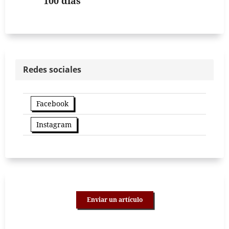
100 días
Redes sociales
Facebook
Instagram
Enviar un artículo