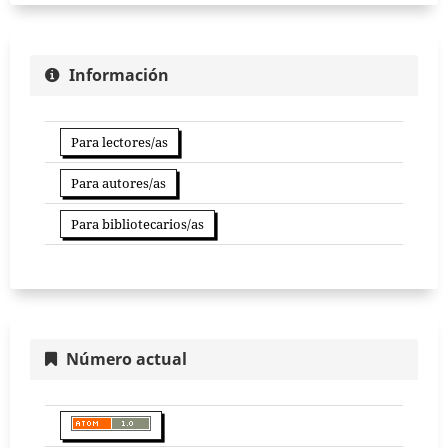
Información
Para lectores/as
Para autores/as
Para bibliotecarios/as
Número actual