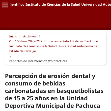
letín Científico Instituto de Ciencias de la Salud Universidad A
Inicio
/
Archivos
/
Vol. 10 Núm. 20 (2022): Educación y Salud Boletín Científico
Instituto de Ciencias de la Salud Universidad Autónoma del
Estado de Hidalgo
/
Reportes de intervención y/o prácticas
Percepción de erosión dental y
consumo de bebidas
carbonatadas en basquetbolistas
de 15 a 25 años en la Unidad
Deportiva Municipal de Pachuca