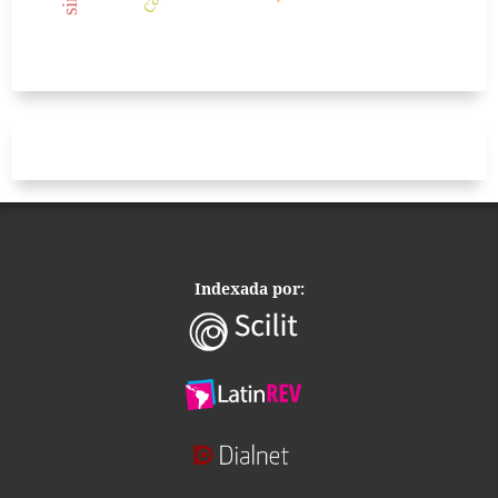
Indexada por: