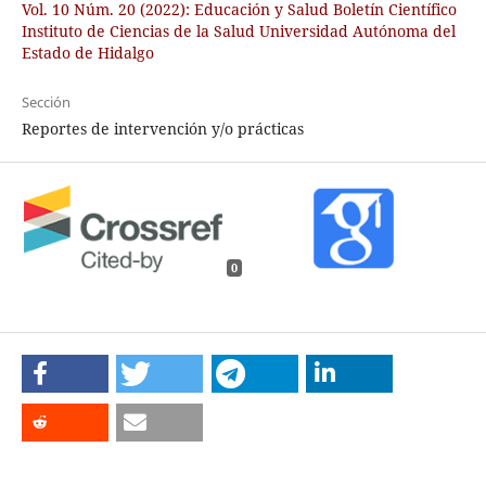
Vol. 10 Núm. 20 (2022): Educación y Salud Boletín Científico
Instituto de Ciencias de la Salud Universidad Autónoma del
Estado de Hidalgo
Sección
Reportes de intervención y/o prácticas
0