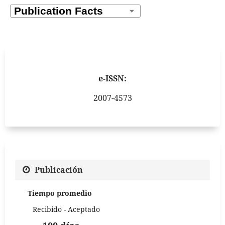
e-ISSN:
2007-4573
Publicación
Tiempo promedio
Recibido - Aceptado