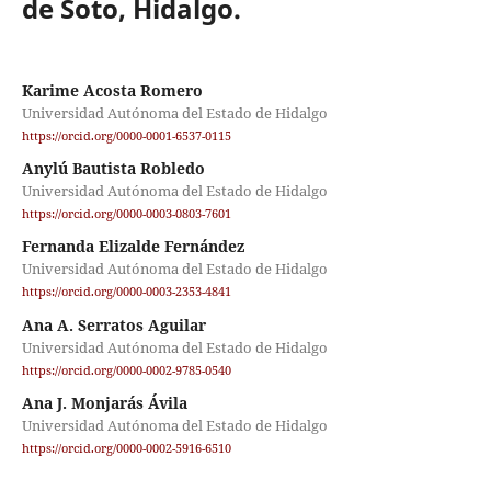
de Soto, Hidalgo.
Karime Acosta Romero
Universidad Autónoma del Estado de Hidalgo
https://orcid.org/0000-0001-6537-0115
Anylú Bautista Robledo
Universidad Autónoma del Estado de Hidalgo
https://orcid.org/0000-0003-0803-7601
Fernanda Elizalde Fernández
Universidad Autónoma del Estado de Hidalgo
https://orcid.org/0000-0003-2353-4841
Ana A. Serratos Aguilar
Universidad Autónoma del Estado de Hidalgo
https://orcid.org/0000-0002-9785-0540
Ana J. Monjarás Ávila
Universidad Autónoma del Estado de Hidalgo
https://orcid.org/0000-0002-5916-6510