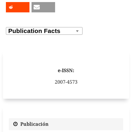
e-ISSN:
2007-4573
Publicación