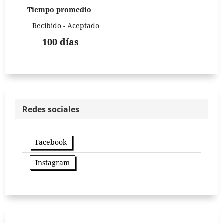
Tiempo promedio
Recibido - Aceptado
100 días
Redes sociales
Facebook
Instagram