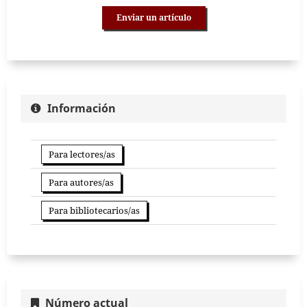
Enviar un artículo
Información
Para lectores/as
Para autores/as
Para bibliotecarios/as
Número actual