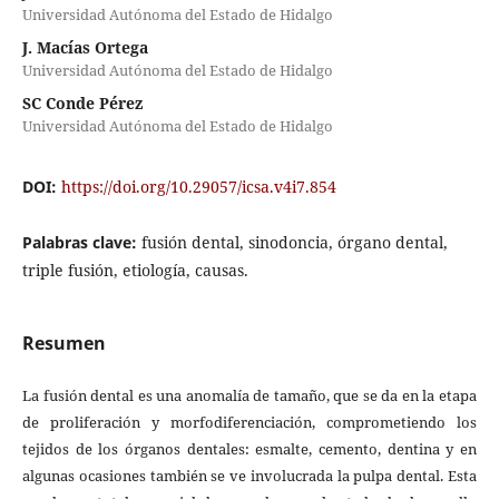
Universidad Autónoma del Estado de Hidalgo
J. Macías Ortega
Universidad Autónoma del Estado de Hidalgo
SC Conde Pérez
Universidad Autónoma del Estado de Hidalgo
DOI:
https://doi.org/10.29057/icsa.v4i7.854
Palabras clave:
fusión dental, sinodoncia, órgano dental,
triple fusión, etiología, causas.
Resumen
La fusión dental es una anomalía de tamaño, que se da en la etapa
de proliferación y morfodiferenciación, comprometiendo los
tejidos de los órganos dentales: esmalte, cemento, dentina y en
algunas ocasiones también se ve involucrada la pulpa dental. Esta