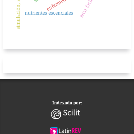
simulación, sibilancias.
enfermedad
nutrientes escenciales
Indexada por: