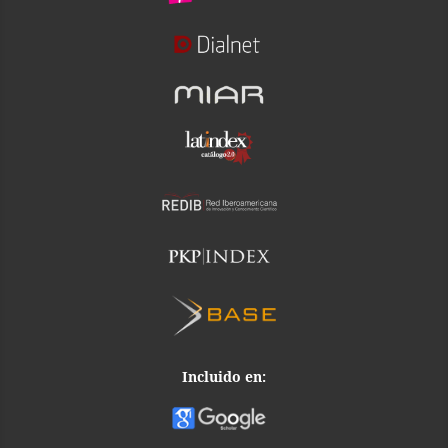
Incluido en: