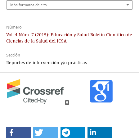
Más formatos de cita
Número
Vol. 4 Núm. 7 (2015): Educación y Salud Boletín Científico de
Ciencias de la Salud del ICSA
Sección
Reportes de intervención y/o prácticas
0