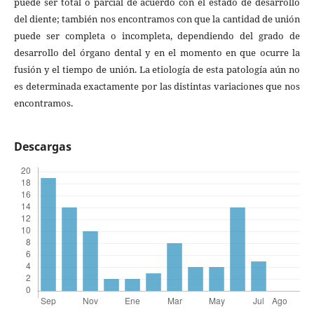
puede ser total o parcial de acuerdo con el estado de desarrollo
del diente; también nos encontramos con que la cantidad de unión
puede ser completa o incompleta, dependiendo del grado de
desarrollo del órgano dental y en el momento en que ocurre la
fusión y el tiempo de unión. La etiología de esta patología aún no
es determinada exactamente por las distintas variaciones que nos
encontramos.
Descargas