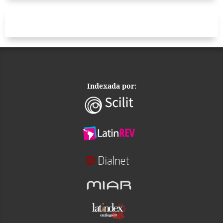
Indexada por: