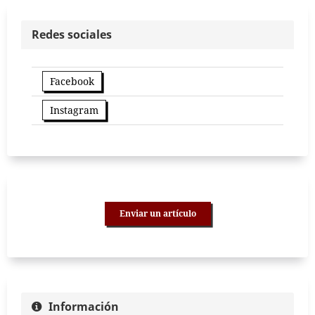
Redes sociales
Facebook
Instagram
Enviar un artículo
Información