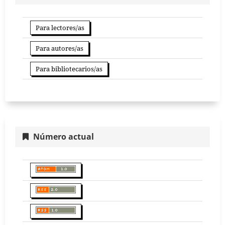
Para lectores/as
Para autores/as
Para bibliotecarios/as
Número actual