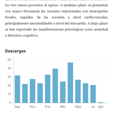
los tres meses posterior al egreso. A mediano plazo se presentan
con mayor frecuencia las secuelas relacionadas con neuropatías
focales, seguidas de las secuelas a nivel cardiovascular,
principalmente anormalidades a nivel del miocardio. A largo plazo
se han reportado las manifestaciones psicológicas como ansiedad
y deterioro cognitivo.
Descargas