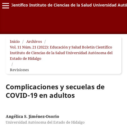
letín Científico Instituto de Ciencias de la Salud Universidad A
Inicio
/
Archivos
/
Vol. 11 Núm. 21 (2022): Educación y Salud Boletín Científico
Instituto de Ciencias de la Salud Universidad Autónoma del
Estado de Hidalgo
/
Revisiones
Complicaciones y secuelas de
COVID-19 en adultos
Angélica S. Jiménez-Osorio
Universidad Autónoma del Estado de Hidalgo