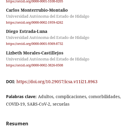
https://orcid.org/0000-0001-5108-0205
Carlos Monterrubio-Montaño
Universidad Autónoma del Estado de Hidalgo
https://orcid.org/0000-0002-1959-4262
Diego Estrada-Luna
Universidad Autónoma del Estado de Hidalgo
https://orcid.org/0000-0001-9369-8732
Lizbeth Morales-Castillejos
Universidad Autónoma del Estado de Hidalgo
https://orcid.org/0000-0002-3826-0508
DOI:
https://doi.org/10.29057/icsa.v11i21.8963
Palabras clave:
Adultos, complicaciones, comorbilidades,
COVID-19, SARS-CoV-2, secuelas
Resumen