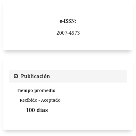
e-ISSN:
2007-4573
Publicación
Tiempo promedio
Recibido - Aceptado
100 días