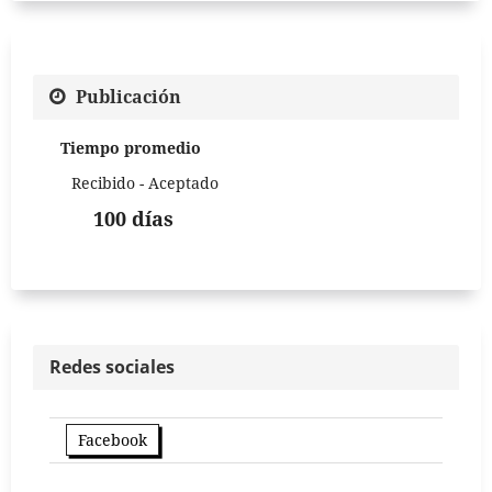
Publicación
Tiempo promedio
Recibido - Aceptado
100 días
Redes sociales
Facebook