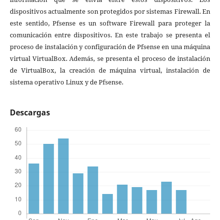
dispositivos actualmente son protegidos por sistemas Firewall. En
este sentido, Pfsense es un software Firewall para proteger la
comunicación entre dispositivos. En este trabajo se presenta el
proceso de instalación y configuración de Pfsense en una máquina
virtual VirtualBox. Además, se presenta el proceso de instalación
de VirtualBox, la creación de máquina virtual, instalación de
sistema operativo Linux y de Pfsense.
Descargas