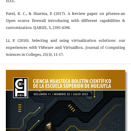
IEEE.
Patel, K. C., & Sharma, P. (2017). A Review paper on pfsense-an
Open source firewall introducing with different capabilities &
customization. IJARIIE, 3, 2395-4396.
Li, P. (2010). Selecting and using virtualization solutions: our
experiences with VMware and VirtualBox. Journal of Computing
Sciences in Colleges, 25(3), 11-17.