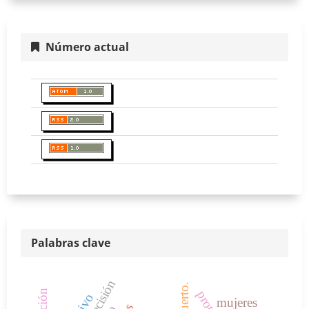
Número actual
Palabras clave
mujeres