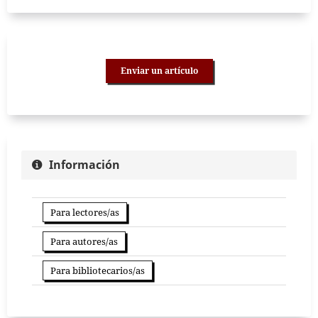
Enviar un artículo
Información
Para lectores/as
Para autores/as
Para bibliotecarios/as