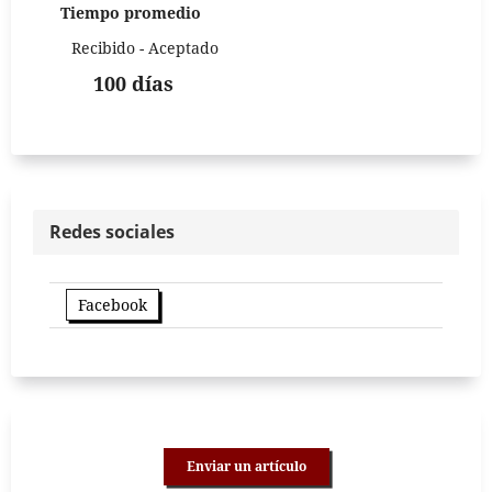
Tiempo promedio
Recibido - Aceptado
100 días
Redes sociales
Facebook
Enviar un artículo