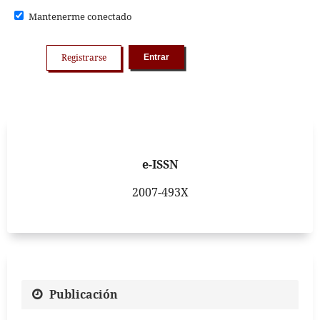
Mantenerme conectado
Registrarse
Entrar
e-ISSN
2007-493X
Publicación