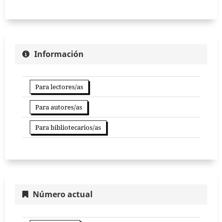
Información
Para lectores/as
Para autores/as
Para bibliotecarios/as
Número actual