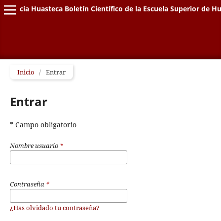
Ciencia Huasteca Boletín Científico de la Escuela Superior de Hu
Inicio
/
Entrar
Entrar
* Campo obligatorio
Nombre usuario
*
Contraseña
*
¿Has olvidado tu contraseña?