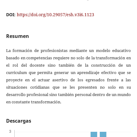
DOI:
https://doi.org/10.29057/esh.v3i6.1123
Resumen
La formación de profesionistas mediante un modelo educativo
basado en competencias requiere no solo de la transformación en
el rol del docente sino también de la construcción de un
curriculum que permita generar un aprendizaje efectivo que se
proyecte en el actuar asertivo de los egresados frente a las
situaciones cotidianas que se les presenten no solo en su
desarrollo profesional sino también personal dentro de un mundo
en constante transformación.
Descargas