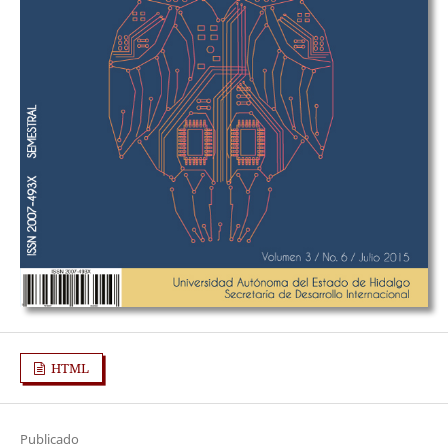
HTML
Publicado