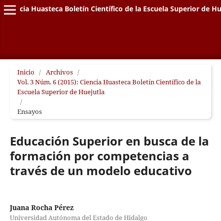
Ciencia Huasteca Boletín Científico de la Escuela Superior de Hu
Inicio
/
Archivos
/
Vol. 3 Núm. 6 (2015): Ciencia Huasteca Boletín Científico de la
Escuela Superior de Huejutla
/
Ensayos
Educación Superior en busca de la
formación por competencias a
través de un modelo educativo
Juana Rocha Pérez
Universidad Autónoma del Estado de Hidalgo