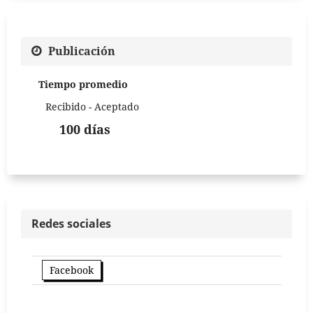
Publicación
Tiempo promedio
Recibido - Aceptado
100 días
Redes sociales
Facebook