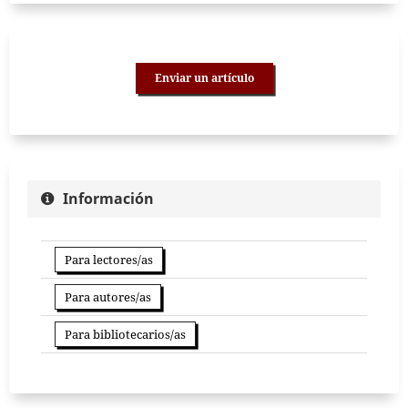
Enviar un artículo
Información
Para lectores/as
Para autores/as
Para bibliotecarios/as