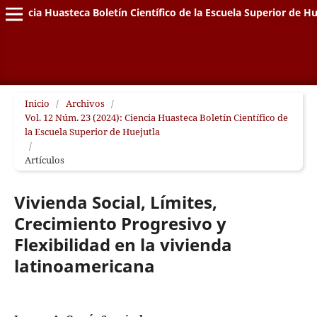
Ciencia Huasteca Boletín Científico de la Escuela Superior de Hu
Inicio
/
Archivos
/
Vol. 12 Núm. 23 (2024): Ciencia Huasteca Boletín Científico de
la Escuela Superior de Huejutla
/
Artículos
Vivienda Social, Límites,
Crecimiento Progresivo y
Flexibilidad en la vivienda
latinoamericana