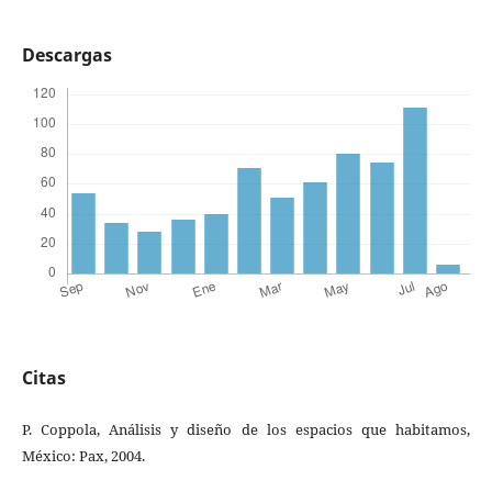
Descargas
Citas
P. Coppola, Análisis y diseño de los espacios que habitamos,
México: Pax, 2004.