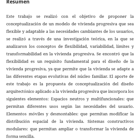
Resumen
Este trabajo se realizó con el objetivo de proponer la
conceptualización de un modelo de vivienda progresiva que sea
flexible y adaptable a las necesidades cambiantes de los usuarios,
se realizó a través de una investigación teórica, en la que se
analizaron los conceptos de flexibilidad, variabilidad, límites y
transformabilidad en la vivienda progresiva. Se encontró que la
flexibilidad es un requisito fundamental para el diseño de la
vivienda progresiva, ya que permite que la vivienda se adapte a
las diferentes etapas evolutivas del núcleo familiar. El aporte de
este trabajo es la propuesta de conceptualización del diseño
arquitectónico aplicado a la vivienda progresiva que incorpora los
siguientes elementos: Espacios neutros y multifuncionales: que
permitan diferentes usos según las necesidades del usuario.
Elementos móviles y desmontables: que permitan modificar la
distribución espacial de la vivienda. Sistemas constructivos
modulares: que permitan ampliar o transformar la vivienda de
forma sencilla.