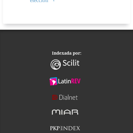
elección
Indexada por: