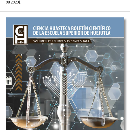
08 2023].