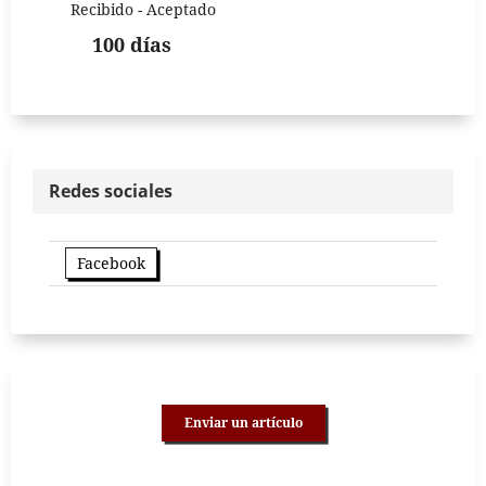
Recibido - Aceptado
100 días
Redes sociales
Facebook
Enviar un artículo