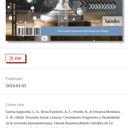
PDF
Publicado
2024-01-05
Cómo citar
García-Saquicela, L. A., Rivas-Pazmiño, A. F., Oviedo, B., & Vinueza-Mendoza,
G. W. (2024). Vivienda Social, Límites, Crecimiento Progresivo y Flexibilidad
en la vivienda latinoamericana.
Ciencia Huasteca Boletín Científico De La