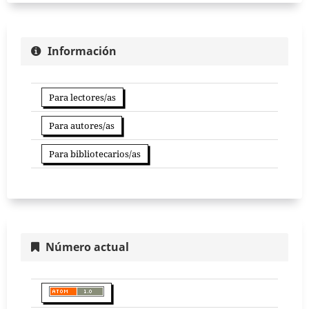
Información
Para lectores/as
Para autores/as
Para bibliotecarios/as
Número actual