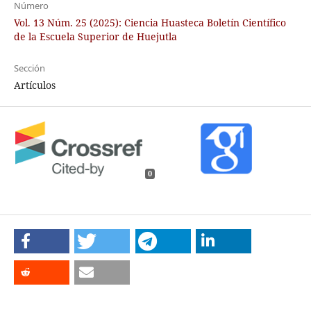
Número
Vol. 13 Núm. 25 (2025): Ciencia Huasteca Boletín Científico
de la Escuela Superior de Huejutla
Sección
Artículos
0