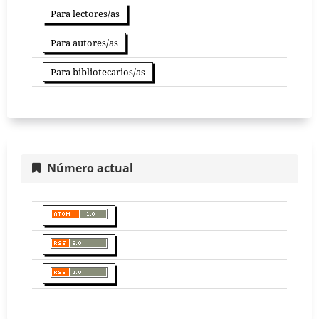
Para lectores/as
Para autores/as
Para bibliotecarios/as
Número actual