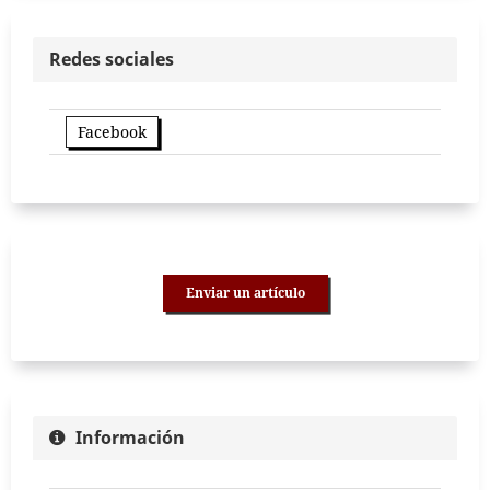
Redes sociales
Facebook
Enviar un artículo
Información