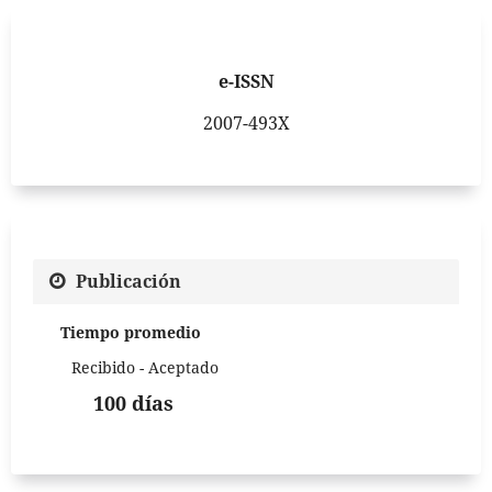
e-ISSN
2007-493X
Publicación
Tiempo promedio
Recibido - Aceptado
100 días