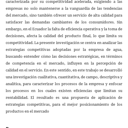
caracterizada por su competitividad acelerada, exigiendo a las
empresas no solo mantenerse a la vanguardia de las tendencias
del mercado, sino también ofrecer un servicio de alta calidad para
satisfacer las demandas cambiantes de los consumidores. Sin
embargo, en el Ecuador la falta de eficiencia operativa y la toma de
decisiones, afecta la calidad del producto final, lo que limita su
competitividad. La presente investigación se centra en analizar las
estrategias competitivas adoptadas por la empresa de agua,
buscando entender cómo las decisiones estratégicas, en términos
de competencia en el mercado, influyen en la percepción de
calidad en el servicio. En este sentido, en este trabajo se desarrolló
una investigación cualitativa, cuantitativa, de campo, descriptiva y
analítica, para caracterizar los procesos de la empresa y enfocar
los procesos en los cuales existen eficiencias que limitan su
rentabilidad. El resultado es una propuesta de aplicación de
estrategias competitivas, para el mejor posicionamiento de los
productos en el mercado