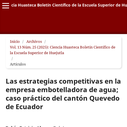
Ciencia Huasteca Boletín Científico de la Escuela Superior de Hu
Inicio
/
Archivos
/
Vol. 13 Núm. 25 (2025): Ciencia Huasteca Boletín Científico de
la Escuela Superior de Huejutla
/
Artículos
Las estrategias competitivas en la
empresa embotelladora de agua;
caso práctico del cantón Quevedo
de Ecuador