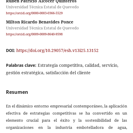
Rubén Patricio Alcocer Quinteros
Universidad Técnica Estatal de Quevedo
https://orcid.org/0000-0003-0366-5529
Milton Ricardo Benavides Ponce
Universidad Técnica Estatal de Quevedo
https://orcid.org/0009-0009-8640-9598
DOI:
https://doi.org/10.29057/esh.v13i25.13152
Palabras clave:
Estrategia competitiva, calidad, servicio,
gestión estratégica, satisfacción del cliente
Resumen
En el dinámico entorno empresarial contemporáneo, la aplicación
efectiva de estrategias competitivas se ha convertido en un
elemento crucial para el éxito y la sostenibilidad de las
organizaciones en la industria embotelladora de agua,