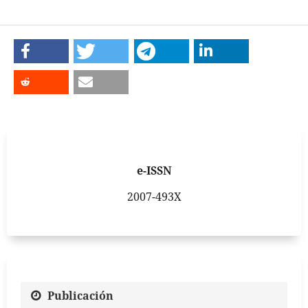
e-ISSN
2007-493X
Publicación