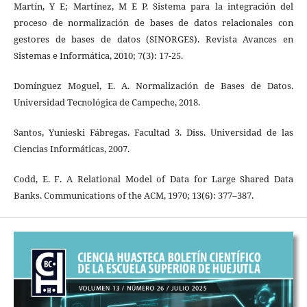
Martín, Y E; Martínez, M E P. Sistema para la integración del
proceso de normalización de bases de datos relacionales con
gestores de bases de datos (SINORGES). Revista Avances en
Sistemas e Informática, 2010; 7(3): 17-25.
Domínguez Moguel, E. A. Normalización de Bases de Datos.
Universidad Tecnológica de Campeche, 2018.
Santos, Yunieski Fábregas. Facultad 3. Diss. Universidad de las
Ciencias Informáticas, 2007.
Codd, E. F. A Relational Model of Data for Large Shared Data
Banks. Communications of the ACM, 1970; 13(6): 377–387.