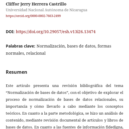
Cliffor Jerry Herrera Castrillo
Universidad Nacional Autónoma de Nicaragua
https://orcid.org/0000-0002-7663-2499
DOI:
https://doi.org/10.29057/esh.v13i26.13474
Palabras clave:
Normalización, bases de datos, formas
normales, relacional
Resumen
Este artículo presenta una revisión bibliográfica del tema
“Normalización de bases de datos”, con el objetivo de explorar el
proceso de normalización de bases de datos relacionales, su
importancia y cómo llevarlo a cabo mediante los conceptos
teóricos. En cuanto a la parte metodológica, se hizo un análisis de
contenido, mediante revisión documental de artículos y libros de
bases de datos. En cuanto a las fuentes de información fidedigna,