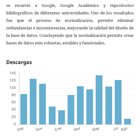
se recurrió a Google, Google Académico y repositorios
bibliográficos de diferentes universidades. Uno de los resultados
fue que el proceso de normalización, permite eliminar
redundancias e inconsistencias, mejorando la calidad del diseño de
la base de datos. Concluyendo que la normalización permite crear
bases de datos más robustas, estables y funcionales.
Descargas