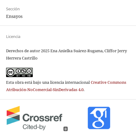
Sección
Ensayos
Licencia
Derechos de autor 2025 Ena Anielka Suárez-Rugama, Cliffor Jerry
Herrera Castrillo
Esta obra está bajo una licencia internacional
Creative Commons
Atribución-NoComercial-SinDerivadas 4.0
.
0