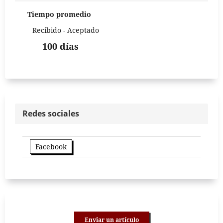
Tiempo promedio
Recibido - Aceptado
100 días
Redes sociales
Facebook
Enviar un artículo