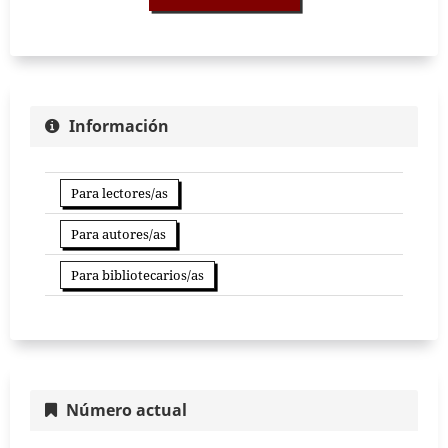
Información
Para lectores/as
Para autores/as
Para bibliotecarios/as
Número actual