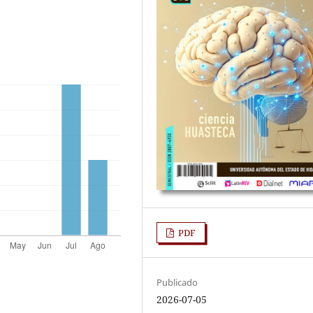
PDF
Publicado
2026-07-05