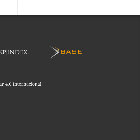
r 4.0 Internacional