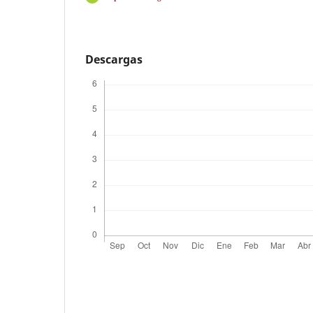
Descargas