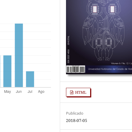
HTML
Publicado
2018-07-05