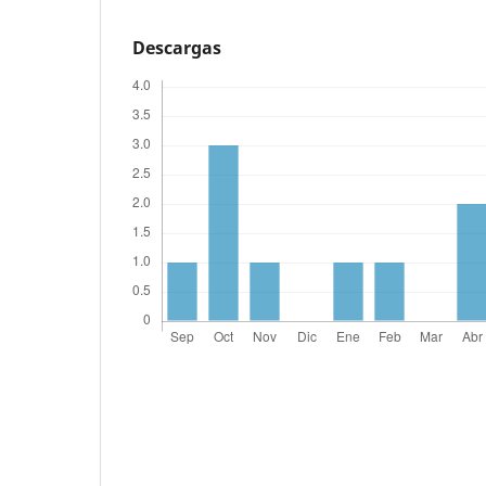
Descargas