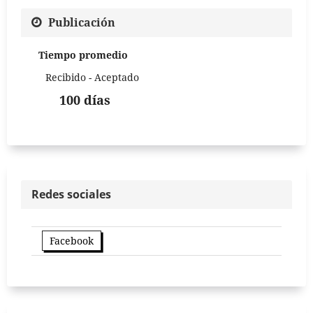
Publicación
Tiempo promedio
Recibido - Aceptado
100 días
Redes sociales
Facebook