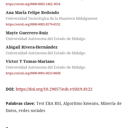
https://orcid.org/0000-0002-2462-3654
Ana María Felipe Redondo
Universidad Tecnológica de la Huasteca Hidalguense
https://orcid.org/0000-0002-8579-6532
Mayte Guerrero-Ruiz
Universidad Autónoma del Estado de Hidalgo
Abigail Rivera-Hernández
Universidad Autónoma del Estado de Hidalgo
Victor T Tomas-Mariano
Universidad Autónoma del Estado de Hidalgo
https://orcid.org/0000-0001-6623-860X
DOI:
https://doi.org/10.29057/esh.v10i19.8122
Palabras clave:
Test ERA RSI, Algoritmo kmeans, Mineria de
Datos, redes sociales