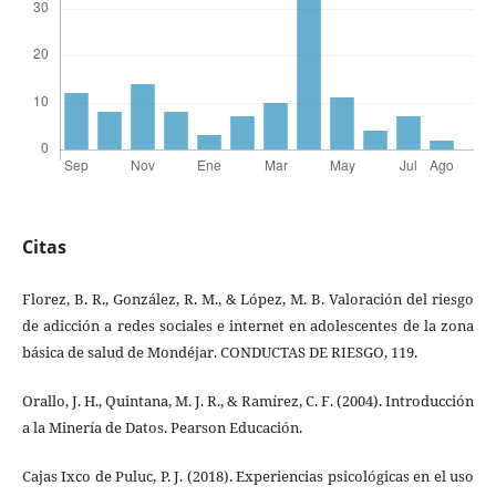
Citas
Florez, B. R., González, R. M., & López, M. B. Valoración del riesgo
de adicción a redes sociales e internet en adolescentes de la zona
básica de salud de Mondéjar. CONDUCTAS DE RIESGO, 119.
Orallo, J. H., Quintana, M. J. R., & Ramírez, C. F. (2004). Introducción
a la Minería de Datos. Pearson Educación.
Cajas Ixco de Puluc, P. J. (2018). Experiencias psicológicas en el uso