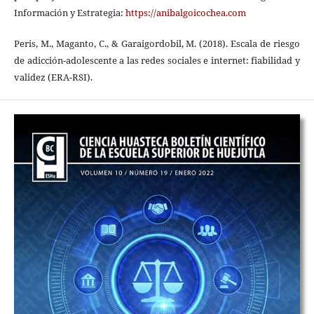
Información y Estrategia:
https://anibalgoicochea.com
Peris, M., Maganto, C., & Garaigordobil, M. (2018). Escala de riesgo
de adicción-adolescente a las redes sociales e internet: fiabilidad y
validez (ERA-RSI).