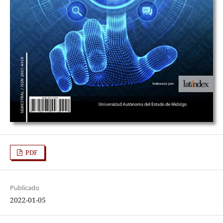
PDF
Publicado
2022-01-05