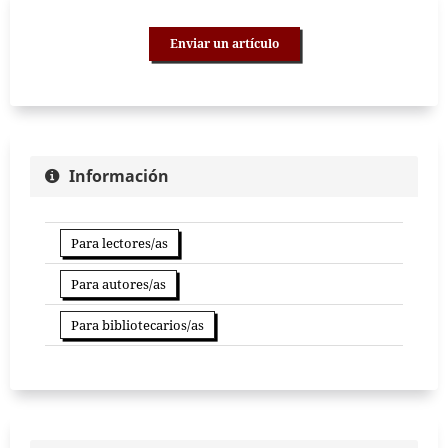
Enviar un artículo
Información
Para lectores/as
Para autores/as
Para bibliotecarios/as