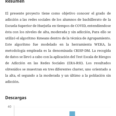
Resumen
El presente proyecto tiene como objetivo conocer el grado de
adicción a las redes sociales de los alumnos de bachillerato de la
Escuela Superior de Huejutla en tiempos de COVID, entendíendose
ésta con los niveles de alta, moderada y sin adicción, Para ello se
utilizó el algoritmo Kmeans dentro de la técnica de Agrupamiento.
Este algoritmo fue modelado en la herramienta WEKA, la
metodología empleada es la denominada CRISP-DM. La recogida
de datos se llevó a cabo con la aplicación del Test Escala de Riesgos
de Adicción en las Redes Sociales (ERA-RSI). Los resultados
obtenidos se muestran en tres diferentes cluster, uno orientado a
la alta, el segundo a la moderada y un último a la población sin
adicción.
Descargas