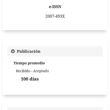
e-ISSN
2007-493X
Publicación
Tiempo promedio
Recibido - Aceptado
100 días