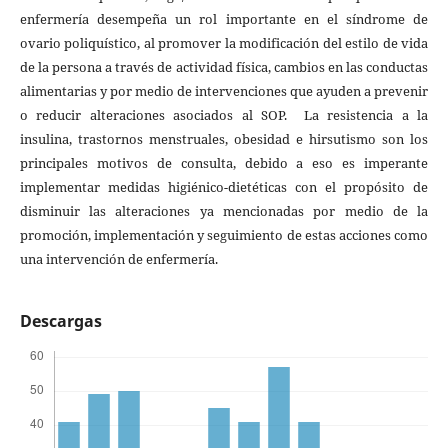
enfermería desempeña un rol importante en el síndrome de
ovario poliquístico, al promover la modificación del estilo de vida
de la persona a través de actividad física, cambios en las conductas
alimentarias y por medio de intervenciones que ayuden a prevenir
o reducir alteraciones asociados al SOP. La resistencia a la
insulina, trastornos menstruales, obesidad e hirsutismo son los
principales motivos de consulta, debido a eso es imperante
implementar medidas higiénico-dietéticas con el propósito de
disminuir las alteraciones ya mencionadas por medio de la
promoción, implementación y seguimiento de estas acciones como
una intervención de enfermería.
Descargas