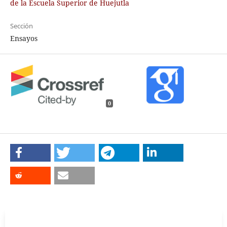
de la Escuela Superior de Huejutla
Sección
Ensayos
0