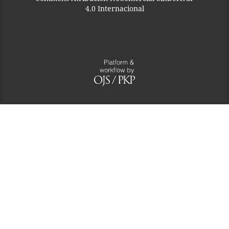
4.0 Internacional