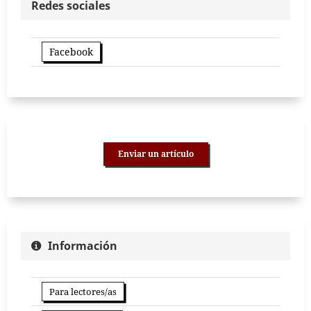
Redes sociales
Facebook
Enviar un artículo
Información
Para lectores/as