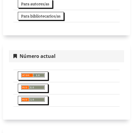
Para autores/as
Para bibliotecarios/as
Número actual