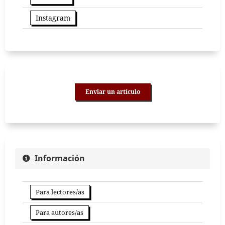
Instagram
Enviar un artículo
Información
Para lectores/as
Para autores/as