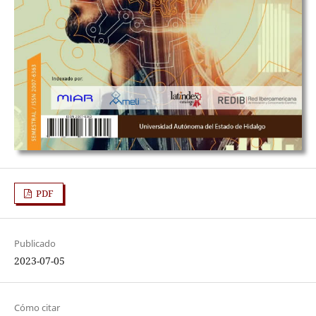
PDF
Publicado
2023-07-05
Cómo citar