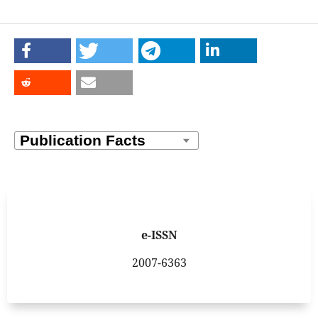
e-ISSN
2007-6363