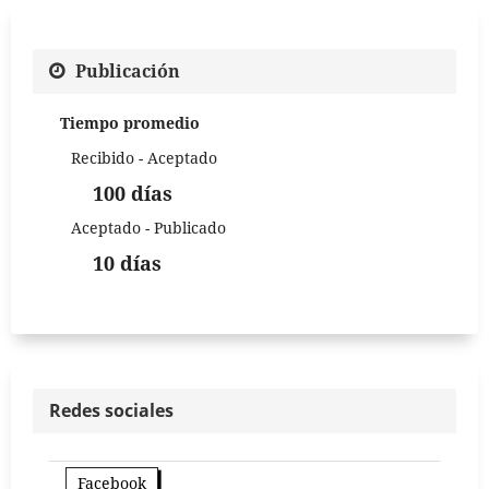
Publicación
Tiempo promedio
Recibido - Aceptado
100 días
Aceptado - Publicado
10 días
Redes sociales
Facebook