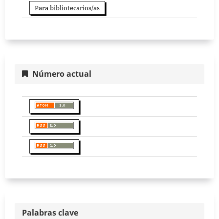
Para bibliotecarios/as
Número actual
Palabras clave