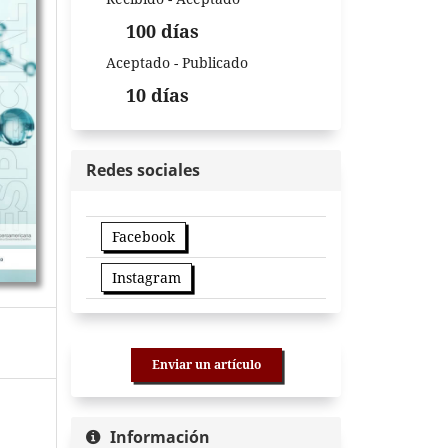
100 días
Aceptado - Publicado
10 días
Redes sociales
Facebook
Instagram
Enviar un artículo
Información