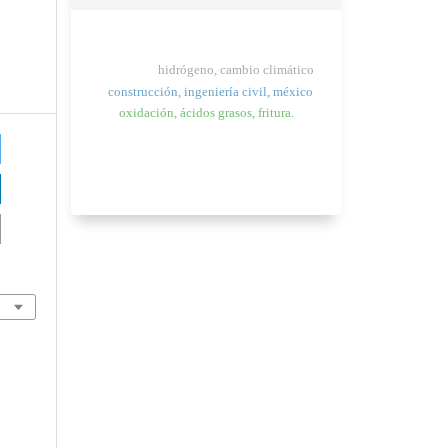
hidrógeno, cambio climático
construcción, ingeniería civil, méxico
oxidación, ácidos grasos, fritura.