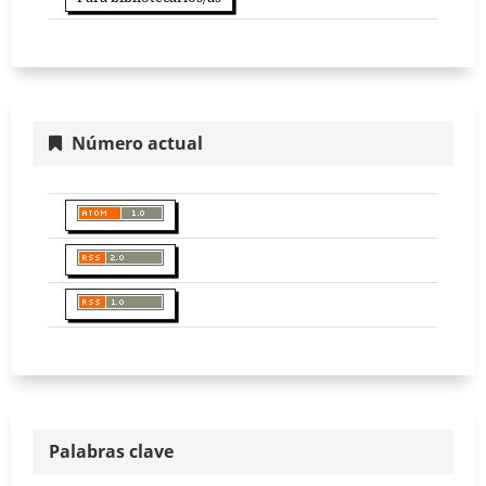
Número actual
Palabras clave