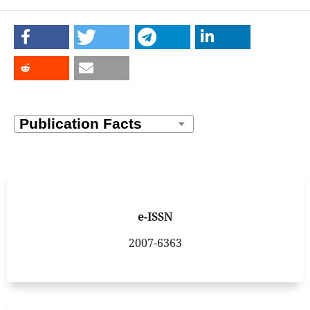
e-ISSN
2007-6363