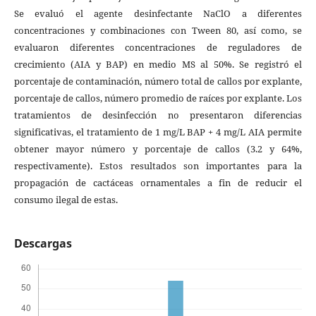
Se evaluó el agente desinfectante NaClO a diferentes
concentraciones y combinaciones con Tween 80, así como, se
evaluaron diferentes concentraciones de reguladores de
crecimiento (AIA y BAP) en medio MS al 50%. Se registró el
porcentaje de contaminación, número total de callos por explante,
porcentaje de callos, número promedio de raíces por explante. Los
tratamientos de desinfección no presentaron diferencias
significativas, el tratamiento de 1 mg/L BAP + 4 mg/L AIA permite
obtener mayor número y porcentaje de callos (3.2 y 64%,
respectivamente). Estos resultados son importantes para la
propagación de cactáceas ornamentales a fin de reducir el
consumo ilegal de estas.
Descargas