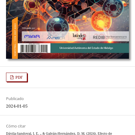
PDF
Publicado
2024-01-05
Cómo citar
Dávila-Sandoval, J. E. ., & Galván-Hernández, D. M. (2024). Efecto de