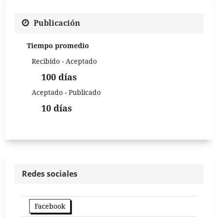
Publicación
Tiempo promedio
Recibido - Aceptado
100 días
Aceptado - Publicado
10 días
Redes sociales
Facebook