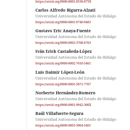
https://orcid.org/0000-0001-8536-875X
Carlos Alfredo Bigurra-Alzati
Universidad Autónoma del Estado de Hidalgo
https://orcid.org/0000-0001-9740-9483
Gustavo Eric Anaya-Fuente
Universidad Autónoma del Estado de Hidalgo
https://orcid.org/0000-0002-3708-6763
Iván Erick Castañeda-López
Universidad Autónoma del Estado de Hidalgo
https://orcid.org/0000-0002-7610-5461
Luis Daimir López-León
Universidad Autónoma del Estado de Hidalgo
https://orcid.org/0000-0001-5871-7707
Norberto Hernández-Romero
Universidad Autónoma del Estado de Hidalgo
https://orcid.org/0000-0001-9942-306X
Raúl Villafuerte-Segura
Universidad Autónoma del Estado de Hidalgo
https://orcid.org/0000-0003-3904-5401