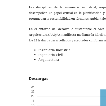
Las disciplinas de la ingeniería industrial, arqu
desempeñan un papel crucial en la planificación y
promuevan la sostenibilidad en términos ambientales
En el entorno del desarrollo sustentable el Área
Arquitectura (AAIyA) manifiesta mediante la Edición V
los 22 trabajos desarrollados y aceptados conforme a 
Ingeniería Industrial
Ingeniería Civil
Arquitectura
Descargas