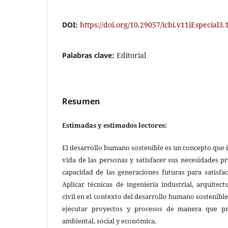
DOI:
https://doi.org/10.29057/icbi.v11iEspecial3
Palabras clave:
Editorial
Resumen
Estimadas y estimados lectores:
El desarrollo humano sostenible es un concepto que i
vida de las personas y satisfacer sus necesidades 
capacidad de las generaciones futuras para satisfa
Aplicar técnicas de ingeniería industrial, arquitec
civil en el contexto del desarrollo humano sostenible 
ejecutar proyectos y procesos de manera que pr
ambiental, social y económica.