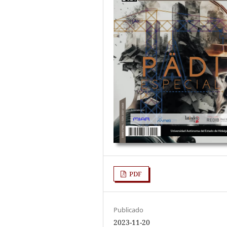
PDF
Publicado
2023-11-20