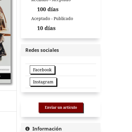
100 días
Aceptado - Publicado
10 días
Redes sociales
Facebook
Instagram
Enviar un artículo
Información