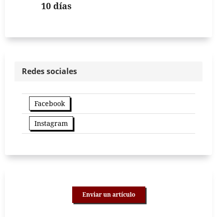
10 días
Redes sociales
Facebook
Instagram
Enviar un artículo