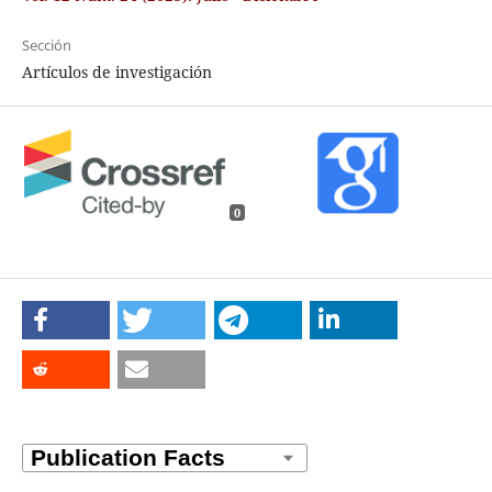
Sección
Artículos de investigación
0