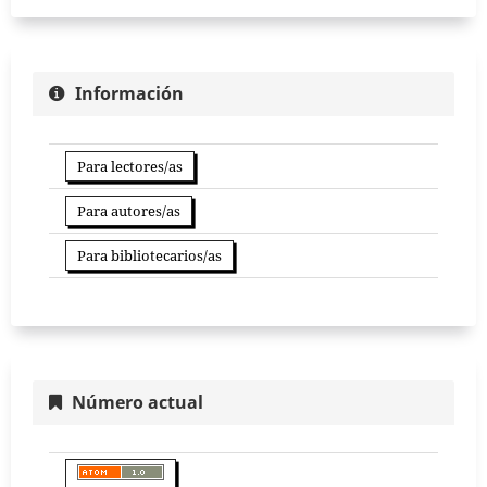
Información
Para lectores/as
Para autores/as
Para bibliotecarios/as
Número actual