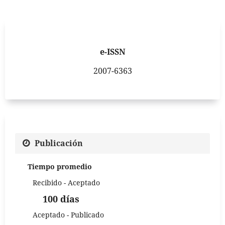
e-ISSN
2007-6363
Publicación
Tiempo promedio
Recibido - Aceptado
100 días
Aceptado - Publicado