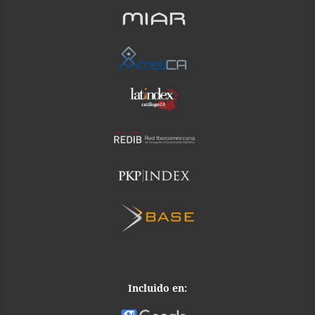
Incluido en: