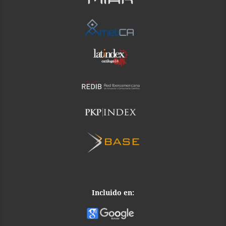
Incluido en: