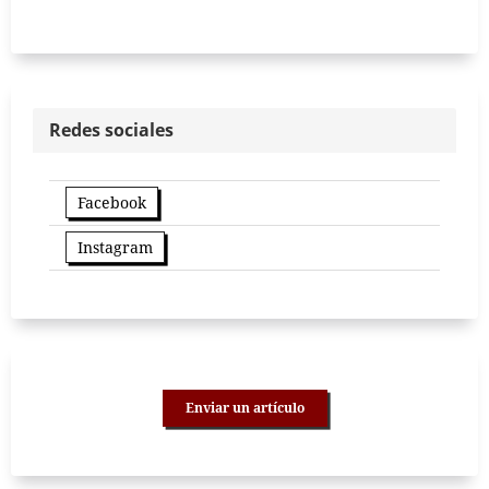
Redes sociales
Facebook
Instagram
Enviar un artículo