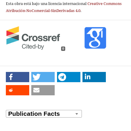
Esta obra está bajo una licencia internacional
Creative Commons
Atribución-NoComercial-SinDerivadas 4.0
.
0