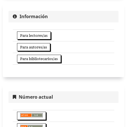
Información
Para lectores/as
Para autores/as
Para bibliotecarios/as
Número actual