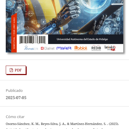
PDF
Publicado
2025-07-05
Cómo citar
Osorno-Sánchez, K. M., Reyes-Silva, J. A., & Martínez-Hernández, S. . (2025).