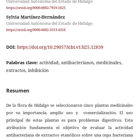
Universidad Autónoma del Estado de Hidalgo
https://orcid.org/0000-0002-7919-1625
Sylvia Martínez-Hernández
Universidad Autónoma del Estado de Hidalgo
https://orcid.org/0000-0002-3313-4318
DOI:
https://doi.org/10.29057/icbi.v13i25.12839
Palabras clave:
actividad, antibacterianos, medicinales,
extractos, inhibición
Resumen
De la flora de Hidalgo se seleccionaron cinco plantas medicinales
por su importancia, amplio uso y comercialización. El uso
principal de estas plantas es para problemas digestivos. Esta
atribución fundamenta el objetivo de evaluar la actividad
antibacteriana de extractos etanólicos sobre una cepa bacteriana