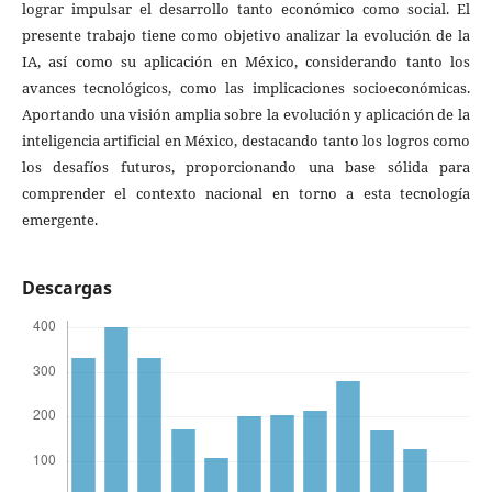
lograr impulsar el desarrollo tanto económico como social. El
presente trabajo tiene como objetivo analizar la evolución de la
IA, así como su aplicación en México, considerando tanto los
avances tecnológicos, como las implicaciones socioeconómicas.
Aportando una visión amplia sobre la evolución y aplicación de la
inteligencia artificial en México, destacando tanto los logros como
los desafíos futuros, proporcionando una base sólida para
comprender el contexto nacional en torno a esta tecnología
emergente.
Descargas