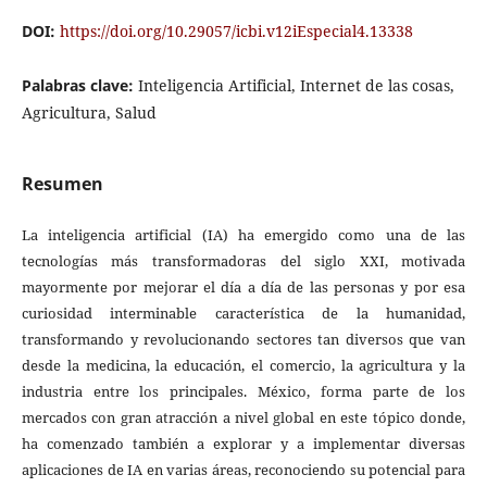
DOI:
https://doi.org/10.29057/icbi.v12iEspecial4.13338
Palabras clave:
Inteligencia Artificial, Internet de las cosas,
Agricultura, Salud
Resumen
La inteligencia artificial (IA) ha emergido como una de las
tecnologías más transformadoras del siglo XXI, motivada
mayormente por mejorar el día a día de las personas y por esa
curiosidad interminable característica de la humanidad,
transformando y revolucionando sectores tan diversos que van
desde la medicina, la educación, el comercio, la agricultura y la
industria entre los principales. México, forma parte de los
mercados con gran atracción a nivel global en este tópico donde,
ha comenzado también a explorar y a implementar diversas
aplicaciones de IA en varias áreas, reconociendo su potencial para