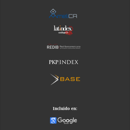
Incluido en: