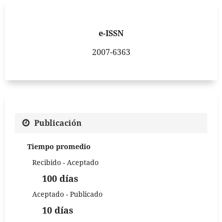
e-ISSN
2007-6363
Publicación
Tiempo promedio
Recibido - Aceptado
100 días
Aceptado - Publicado
10 días