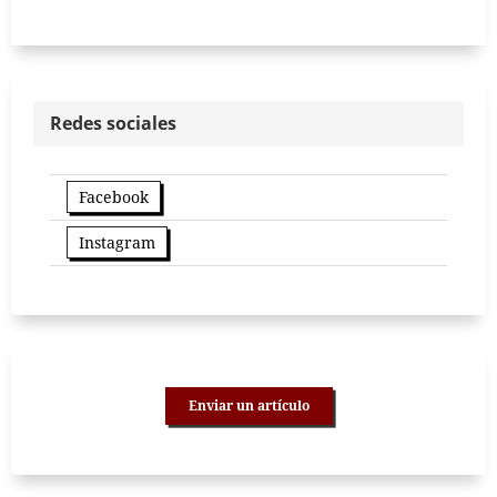
Redes sociales
Facebook
Instagram
Enviar un artículo