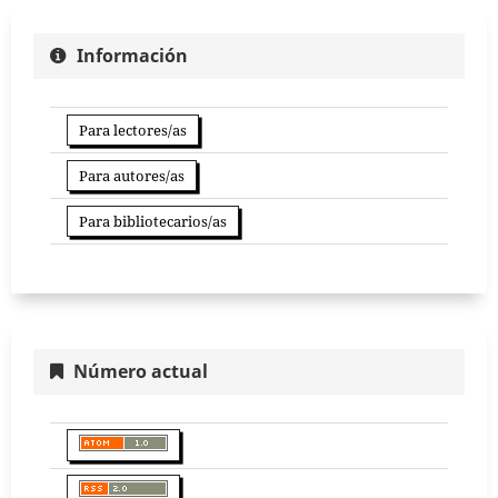
Información
Para lectores/as
Para autores/as
Para bibliotecarios/as
Número actual