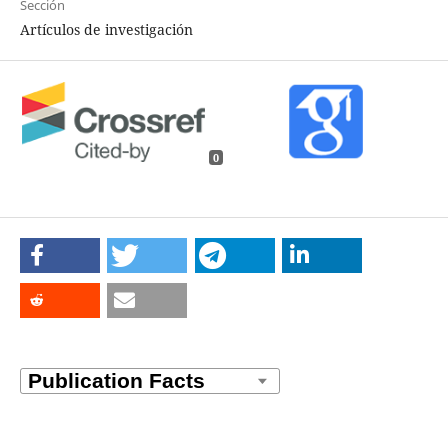
Sección
Artículos de investigación
0