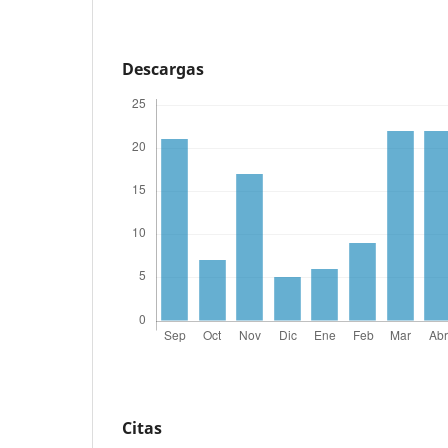
Descargas
Citas