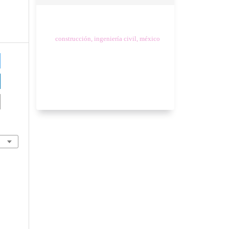
construcción, ingeniería civil, méxico