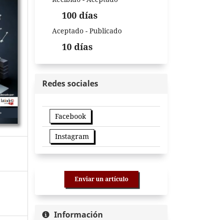
100 días
Aceptado - Publicado
10 días
Redes sociales
Facebook
Instagram
Enviar un artículo
Información