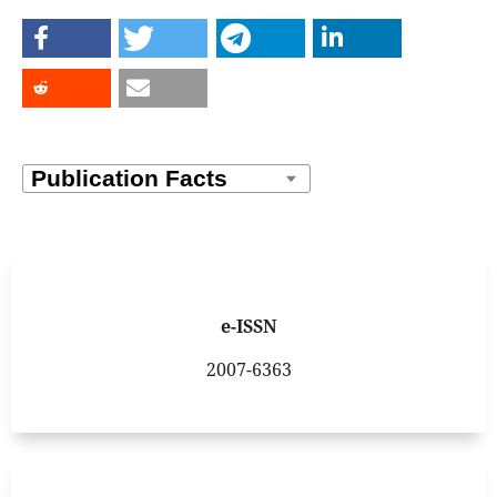
e-ISSN
2007-6363