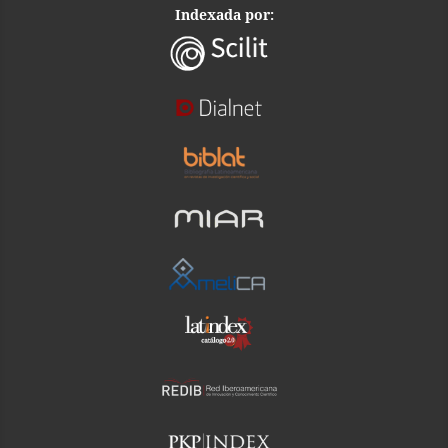
Indexada por: