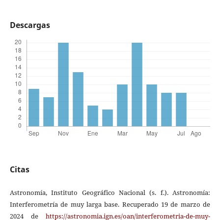
Descargas
Citas
Astronomía, Instituto Geográfico Nacional (s. f.). Astronomía:
Interferometría de muy larga base. Recuperado 19 de marzo de
2024 de
https://astronomia.ign.es/oan/interferometria-de-muy-