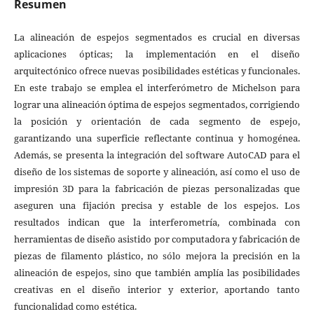
Resumen
La alineación de espejos segmentados es crucial en diversas
aplicaciones ópticas; la implementación en el diseño
arquitectónico ofrece nuevas posibilidades estéticas y funcionales.
En este trabajo se emplea el interferómetro de Michelson para
lograr una alineación óptima de espejos segmentados, corrigiendo
la posición y orientación de cada segmento de espejo,
garantizando una superficie reflectante continua y homogénea.
Además, se presenta la integración del software AutoCAD para el
diseño de los sistemas de soporte y alineación, así como el uso de
impresión 3D para la fabricación de piezas personalizadas que
aseguren una fijación precisa y estable de los espejos. Los
resultados indican que la interferometría, combinada con
herramientas de diseño asistido por computadora y fabricación de
piezas de filamento plástico, no sólo mejora la precisión en la
alineación de espejos, sino que también amplía las posibilidades
creativas en el diseño interior y exterior, aportando tanto
funcionalidad como estética.