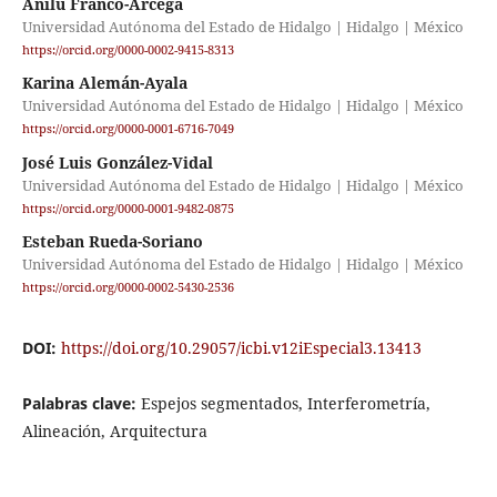
Anilu Franco-Arcega
Universidad Autónoma del Estado de Hidalgo | Hidalgo | México
https://orcid.org/0000-0002-9415-8313
Karina Alemán-Ayala
Universidad Autónoma del Estado de Hidalgo | Hidalgo | México
https://orcid.org/0000-0001-6716-7049
José Luis González-Vidal
Universidad Autónoma del Estado de Hidalgo | Hidalgo | México
https://orcid.org/0000-0001-9482-0875
Esteban Rueda-Soriano
Universidad Autónoma del Estado de Hidalgo | Hidalgo | México
https://orcid.org/0000-0002-5430-2536
DOI:
https://doi.org/10.29057/icbi.v12iEspecial3.13413
Palabras clave:
Espejos segmentados, Interferometría,
Alineación, Arquitectura