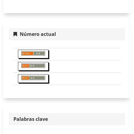
Número actual
Palabras clave