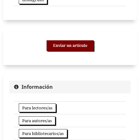
Enviar un artículo
Información
Para lectores/as
Para autores/as
Para bibliotecarios/as