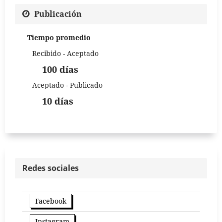
Publicación
Tiempo promedio
Recibido - Aceptado
100 días
Aceptado - Publicado
10 días
Redes sociales
Facebook
Instagram