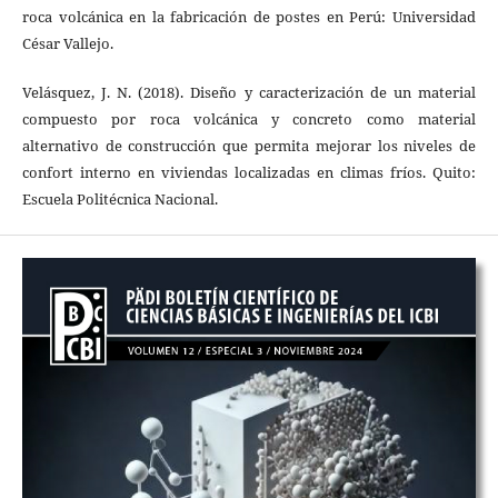
roca volcánica en la fabricación de postes en Perú: Universidad
César Vallejo.
Velásquez, J. N. (2018). Diseño y caracterización de un material
compuesto por roca volcánica y concreto como material
alternativo de construcción que permita mejorar los niveles de
confort interno en viviendas localizadas en climas fríos. Quito:
Escuela Politécnica Nacional.