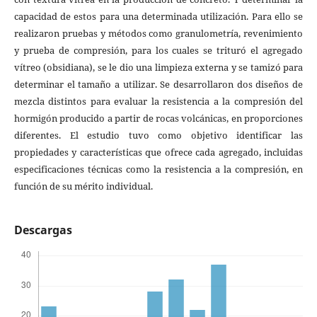
capacidad de estos para una determinada utilización. Para ello se
realizaron pruebas y métodos como granulometría, revenimiento
y prueba de compresión, para los cuales se trituró el agregado
vítreo (obsidiana), se le dio una limpieza externa y se tamizó para
determinar el tamaño a utilizar. Se desarrollaron dos diseños de
mezcla distintos para evaluar la resistencia a la compresión del
hormigón producido a partir de rocas volcánicas, en proporciones
diferentes. El estudio tuvo como objetivo identificar las
propiedades y características que ofrece cada agregado, incluidas
especificaciones técnicas como la resistencia a la compresión, en
función de su mérito individual.
Descargas