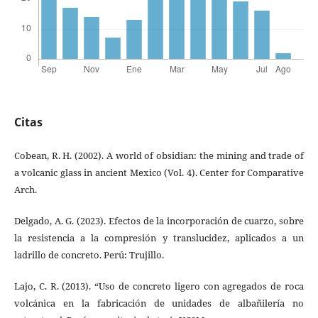
Citas
Cobean, R. H. (2002). A world of obsidian: the mining and trade of
a volcanic glass in ancient Mexico (Vol. 4). Center for Comparative
Arch.
Delgado, A. G. (2023). Efectos de la incorporación de cuarzo, sobre
la resistencia a la compresión y translucidez, aplicados a un
ladrillo de concreto. Perú: Trujillo.
Lajo, C. R. (2013). “Uso de concreto ligero con agregados de roca
volcánica en la fabricación de unidades de albañilería no