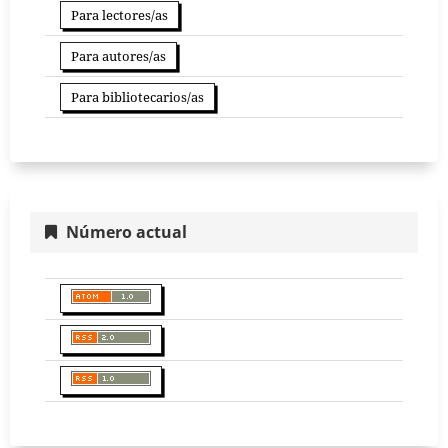
Para lectores/as
Para autores/as
Para bibliotecarios/as
Número actual