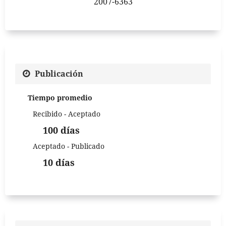
2007-6363
Publicación
Tiempo promedio
Recibido - Aceptado
100 días
Aceptado - Publicado
10 días