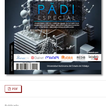
PDF
Publicado