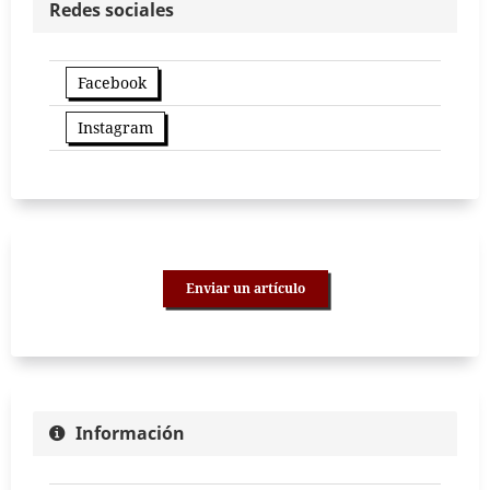
Redes sociales
Facebook
Instagram
Enviar un artículo
Información