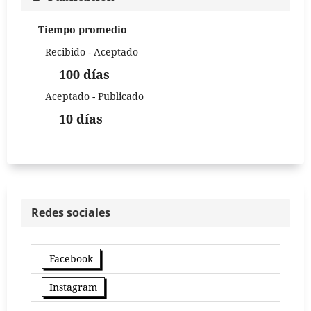
Tiempo promedio
Recibido - Aceptado
100 días
Aceptado - Publicado
10 días
Redes sociales
Facebook
Instagram