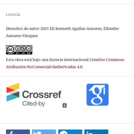
Licencia
Derechos de autor 2025 Eli Kenneth Aguilar-Anzures, Elimelec
Anzures-Vázquez
Esta obra está bajo una licencia internacional
Creative Commons
Atribución-NoComercial-SinDerivadas 4.0
.
0