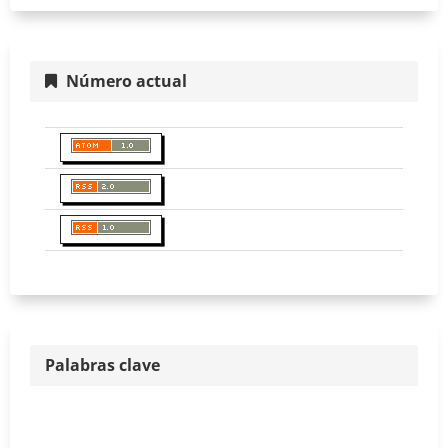
Número actual
Palabras clave