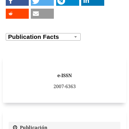
e-ISSN
2007-6363
Publicación