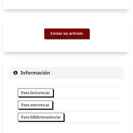
Enviar un artículo
Información
Para lectores/as
Para autores/as
Para bibliotecarios/as