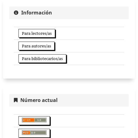
Información
Para lectores/as
Para autores/as
Para bibliotecarios/as
Número actual