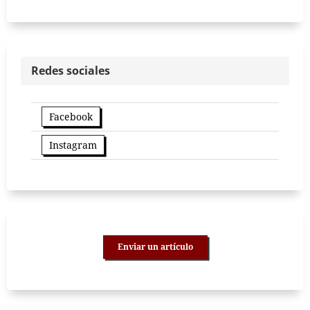
Redes sociales
Facebook
Instagram
Enviar un artículo