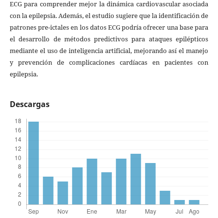
ECG para comprender mejor la dinámica cardiovascular asociada
con la epilepsia. Además, el estudio sugiere que la identificación de
patrones pre-ictales en los datos ECG podría ofrecer una base para
el desarrollo de métodos predictivos para ataques epilépticos
mediante el uso de inteligencia artificial, mejorando así el manejo
y prevención de complicaciones cardíacas en pacientes con
epilepsia.
Descargas