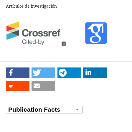
Artículos de investigación
0