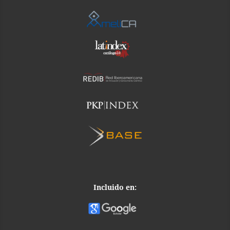
Incluido en: