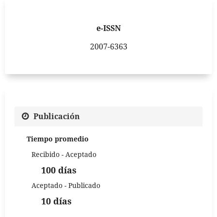
e-ISSN
2007-6363
Publicación
Tiempo promedio
Recibido - Aceptado
100 días
Aceptado - Publicado
10 días