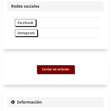
Redes sociales
Facebook
Instagram
Enviar un artículo
Información