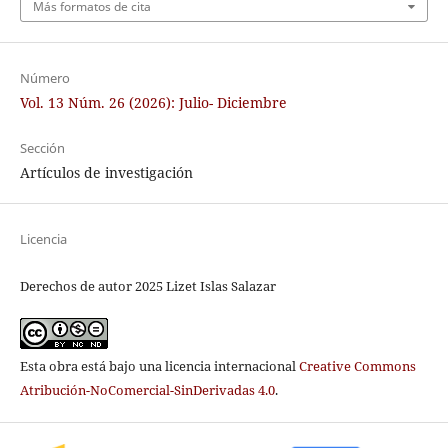
Más formatos de cita
Número
Vol. 13 Núm. 26 (2026): Julio- Diciembre
Sección
Artículos de investigación
Licencia
Derechos de autor 2025 Lizet Islas Salazar
Esta obra está bajo una licencia internacional
Creative Commons
Atribución-NoComercial-SinDerivadas 4.0
.