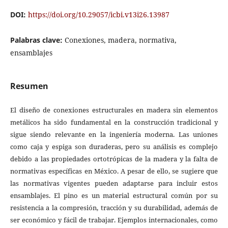
DOI:
https://doi.org/10.29057/icbi.v13i26.13987
Palabras clave:
Conexiones, madera, normativa,
ensamblajes
Resumen
El diseño de conexiones estructurales en madera sin elementos
metálicos ha sido fundamental en la construcción tradicional y
sigue siendo relevante en la ingeniería moderna. Las uniones
como caja y espiga son duraderas, pero su análisis es complejo
debido a las propiedades ortotrópicas de la madera y la falta de
normativas específicas en México. A pesar de ello, se sugiere que
las normativas vigentes pueden adaptarse para incluir estos
ensamblajes. El pino es un material estructural común por su
resistencia a la compresión, tracción y su durabilidad, además de
ser económico y fácil de trabajar. Ejemplos internacionales, como