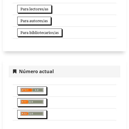
Para lectores/as
Para autores/as
Para bibliotecarios/as
Número actual