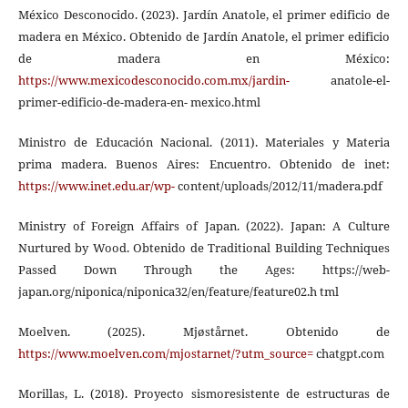
México Desconocido. (2023). Jardín Anatole, el primer edificio de
madera en México. Obtenido de Jardín Anatole, el primer edificio
de madera en México:
https://www.mexicodesconocido.com.mx/jardin-
anatole-el-
primer-edificio-de-madera-en- mexico.html
Ministro de Educación Nacional. (2011). Materiales y Materia
prima madera. Buenos Aires: Encuentro. Obtenido de inet:
https://www.inet.edu.ar/wp-
content/uploads/2012/11/madera.pdf
Ministry of Foreign Affairs of Japan. (2022). Japan: A Culture
Nurtured by Wood. Obtenido de Traditional Building Techniques
Passed Down Through the Ages: https://web-
japan.org/niponica/niponica32/en/feature/feature02.h tml
Moelven. (2025). Mjøstårnet. Obtenido de
https://www.moelven.com/mjostarnet/?utm_source=
chatgpt.com
Morillas, L. (2018). Proyecto sismoresistente de estructuras de