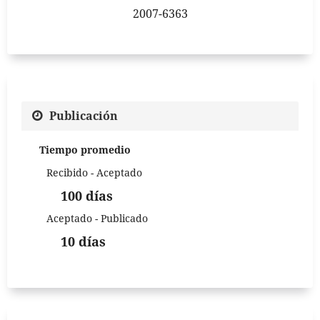
2007-6363
Publicación
Tiempo promedio
Recibido - Aceptado
100 días
Aceptado - Publicado
10 días