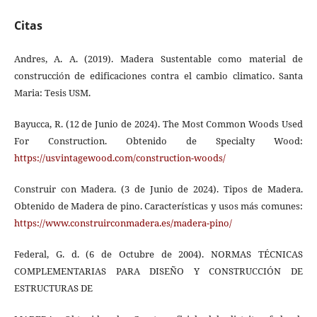
Citas
Andres, A. A. (2019). Madera Sustentable como material de
construcción de edificaciones contra el cambio climatico. Santa
Maria: Tesis USM.
Bayucca, R. (12 de Junio de 2024). The Most Common Woods Used
For Construction. Obtenido de Specialty Wood:
https://usvintagewood.com/construction-woods/
Construir con Madera. (3 de Junio de 2024). Tipos de Madera.
Obtenido de Madera de pino. Características y usos más comunes:
https://www.construirconmadera.es/madera-pino/
Federal, G. d. (6 de Octubre de 2004). NORMAS TÉCNICAS
COMPLEMENTARIAS PARA DISEÑO Y CONSTRUCCIÓN DE
ESTRUCTURAS DE