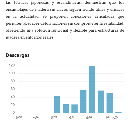
las técnicas japonesas y escandinavas, demuestran que los
ensamblajes de madera sin clavos siguen siendo útiles y eficaces
en la actualidad. Se proponen conexiones articuladas que
permiten absorber deformaciones sin comprometer la estabilidad,
ofreciendo una solución funcional y flexible para estructuras de
madera en entornos reales.
Descargas