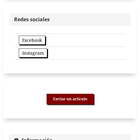
Redes sociales
Facebook
Instagram
Enviar un artículo