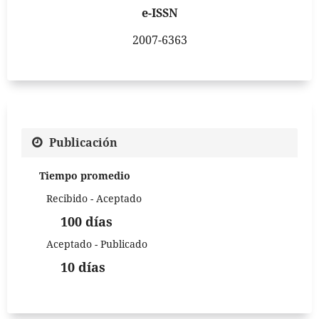
e-ISSN
2007-6363
Publicación
Tiempo promedio
Recibido - Aceptado
100 días
Aceptado - Publicado
10 días