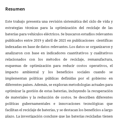
Resumen
Este trabajo presenta una revisión sistemática del ciclo de vida y
estrategias técnicas para la optimización del reciclaje de las
baterías para vehículos eléctricos. Se buscaron estudios relevantes
publicados entre 2019 y abril de 2025 en publicaciones científicas
indexadas en base de datos relevantes. Los datos se organizaron y
analizaron con base en indicadores cuantitativos y cualitativos
relacionados con los métodos de reciclaje, remanufactura,
esquemas de optimización para reducir costos operativos, el
impacto ambiental y los beneficios sociales cuando se
implementan políticas públicas definidas por el gobierno en
diferentes países. Además, se exploran metodologías actuales para
optimizar la gestión de estas baterías, incluyendo la recuperación
de materiales y la reducción de costos. Se describen diferentes
políticas gubernamentales e innovaciones tecnológicas que
facilitan el reciclaje de baterías, y se destacan los beneficios a largo
plazo. La investigación concluye que las baterías recicladas tienen