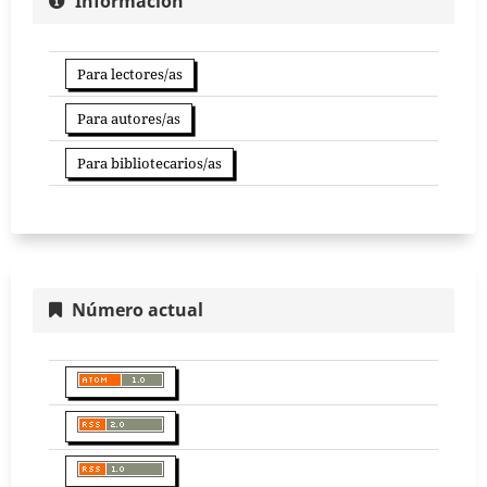
Información
Para lectores/as
Para autores/as
Para bibliotecarios/as
Número actual