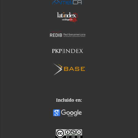
Incluido en: