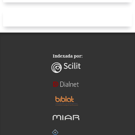
Indexada por: