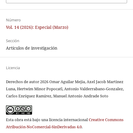
Número
Vol. 14 (2026): Especial (Marzo)
Sección
Artículos de investigación
Licencia
Derechos de autor 2026 Omar Aguilar Mejia, Axel Jacob Martinez
Luna, Hertwim Minor Popocatl, Antonio Valderrabano-Gonzalez,
Carlos Enríquez Ramírez, Manuel Antonio Andrade Soto
Esta obra está bajo una licencia internacional
Creative Commons
Atribución-NoComercial-SinDerivadas 4.0
.