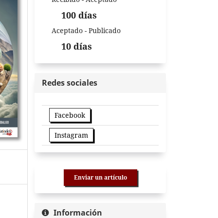
100 días
Aceptado - Publicado
10 días
Redes sociales
Facebook
Instagram
Enviar un artículo
Información