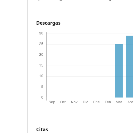
Descargas
Citas