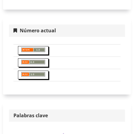
Número actual
Palabras clave