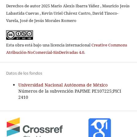
Derechos de autor 2025 Mario Alexis Ibarra Yáñez , Mauricio Jesús
Labastida Cuevas , Kevin Uriel Chávez Castro, David Tinoco-
Varela, José de Jesús Morales Romero
Esta obra está bajo una licencia internacional
Creative Commons
Atribución-NoComercial-SinDerivadas 4.0
.
Datos de los fondos
Universidad Nacional Autónoma de México
Números de la subvención PAPIME PE107225;PICI
2410