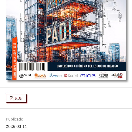
PDF
Publicado
2026-03-11