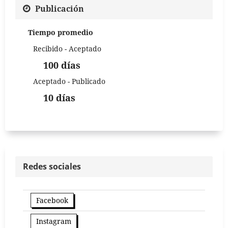
Publicación
Tiempo promedio
Recibido - Aceptado
100 días
Aceptado - Publicado
10 días
Redes sociales
Facebook
Instagram