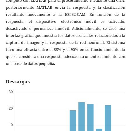
cómputo con MATLAB para el procesamiento mediante una CNN,
posteriormente MATLAB envía la respuesta y la clasificación
resultante nuevamente a la ESP32-CAM. En función de la
respuesta, el dispositivo electrónico móvil es activado,
desactivado o permanece inmóvil. Adicionalmente, se creó una
interfaz gráfica que muestra los datos esenciales relacionados a la
captura de imagen y la respuesta de la red neuronal. El sistema
tuvo una eficacia entre el 85% y el 90% en su funcionamiento, lo
que se considera una respuesta adecuada a un entrenamiento con
una base de datos pequeña.
Descargas