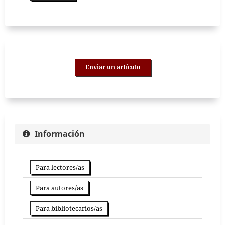
Enviar un artículo
Información
Para lectores/as
Para autores/as
Para bibliotecarios/as