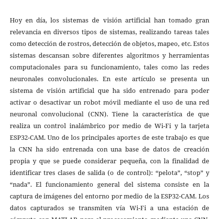
Hoy en día, los sistemas de visión artificial han tomado gran
relevancia en diversos tipos de sistemas, realizando tareas tales
como detección de rostros, detección de objetos, mapeo, etc. Estos
sistemas descansan sobre diferentes algoritmos y herramientas
computacionales para su funcionamiento, tales como las redes
neuronales convolucionales. En este artículo se presenta un
sistema de visión artificial que ha sido entrenado para poder
activar o desactivar un robot móvil mediante el uso de una red
neuronal convolucional (CNN). Tiene la característica de que
realiza un control inalámbrico por medio de Wi-Fi y la tarjeta
ESP32-CAM. Uno de los principales aportes de este trabajo es que
la CNN ha sido entrenada con una base de datos de creación
propia y que se puede considerar pequeña, con la finalidad de
identificar tres clases de salida (o de control): “pelota”, “stop” y
“nada”. El funcionamiento general del sistema consiste en la
captura de imágenes del entorno por medio de la ESP32-CAM. Los
datos capturados se transmiten vía Wi-Fi a una estación de