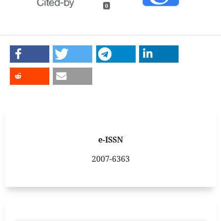
0
e-ISSN
2007-6363