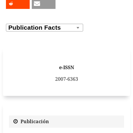
e-ISSN
2007-6363
Publicación