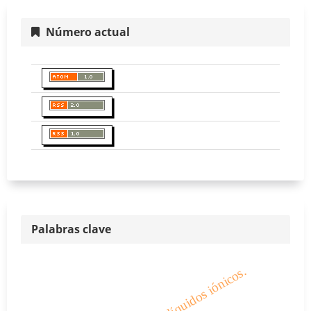
Número actual
Palabras clave