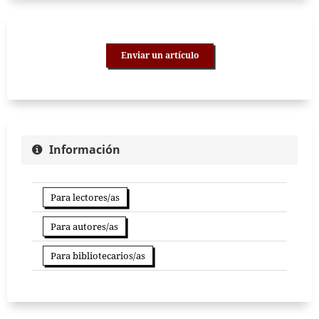
Enviar un artículo
Información
Para lectores/as
Para autores/as
Para bibliotecarios/as