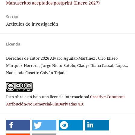
Manuscritos aceptados postprint (Enero 2027)
Sección
Artículos de investigación
Licencia
Derechos de autor 2026 Alvaro Aguilar-Martínez , Ciro Eliseo
Márquez-Herrera , Jorge Nieto-Sotelo, Gladys Iliana Cassab López,
Nadeshda Cosette Galván-Tejada
Esta obra está bajo una licencia internacional
Creative Commons
Atribución-NoComercial-SinDerivadas 4.0
.