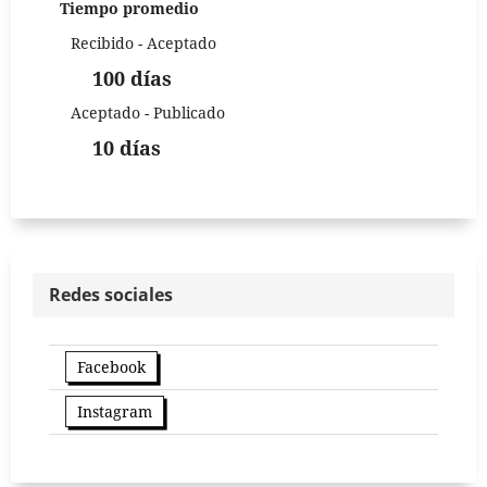
Tiempo promedio
Recibido - Aceptado
100 días
Aceptado - Publicado
10 días
Redes sociales
Facebook
Instagram