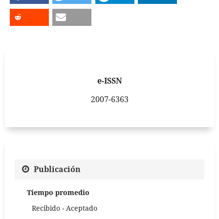
e-ISSN
2007-6363
Publicación
Tiempo promedio
Recibido - Aceptado