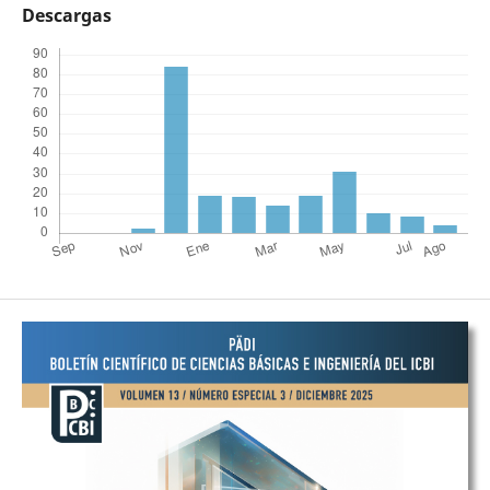
Descargas