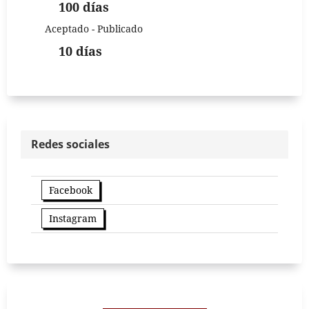
100 días
Aceptado - Publicado
10 días
Redes sociales
Facebook
Instagram