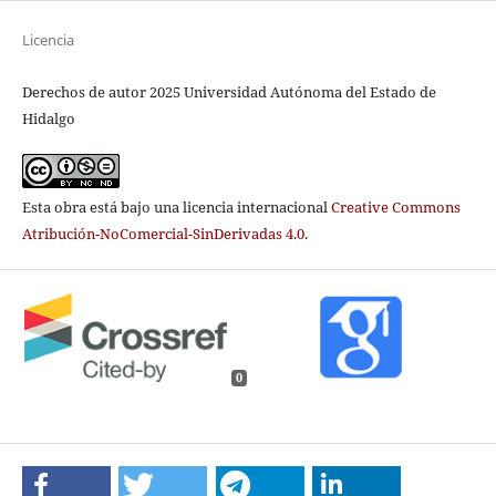
Licencia
Derechos de autor 2025 Universidad Autónoma del Estado de
Hidalgo
Esta obra está bajo una licencia internacional
Creative Commons
Atribución-NoComercial-SinDerivadas 4.0
.
0