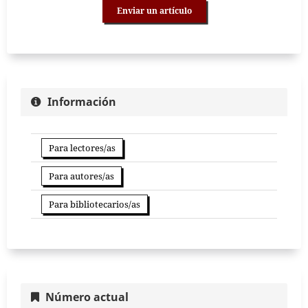
Enviar un artículo
Información
Para lectores/as
Para autores/as
Para bibliotecarios/as
Número actual