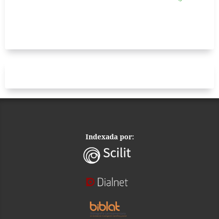
Indexada por: