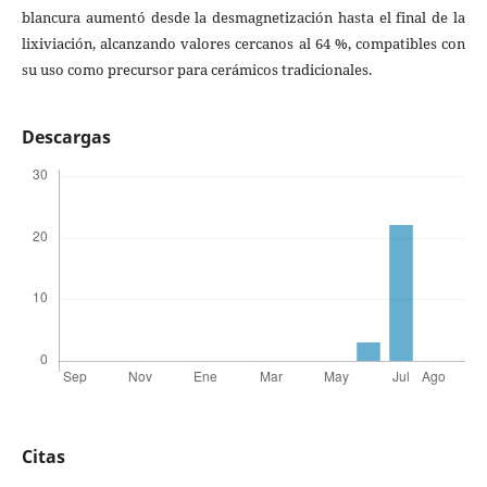
blancura aumentó desde la desmagnetización hasta el final de la
lixiviación, alcanzando valores cercanos al 64 %, compatibles con
su uso como precursor para cerámicos tradicionales.
Descargas
Citas