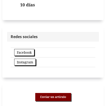
10 días
Redes sociales
Facebook
Instagram
Enviar un artículo