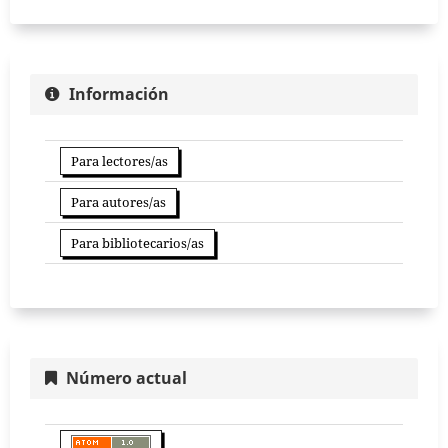
Información
Para lectores/as
Para autores/as
Para bibliotecarios/as
Número actual