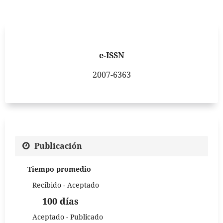
e-ISSN
2007-6363
Publicación
Tiempo promedio
Recibido - Aceptado
100 días
Aceptado - Publicado