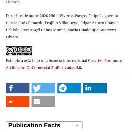
Licencia
Derechos de autor 2026 Nidia Viveros Vargas, Felipe Legorreta
García; Luis Eduardo Trujillo Villanueva; Edgar Arturo Chávez
Urbiola, José Ángel Cobos Murcia, María Guadalupe Guerrero
Olvera
Esta obra está bajo una licencia internacional
Creative Commons
Atribución-NoComercial-SinDerivadas 4.0
.