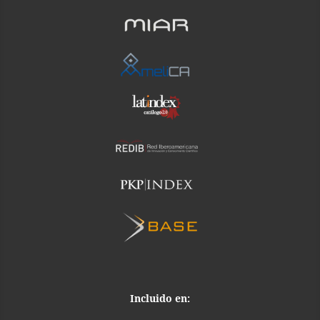
Incluido en: