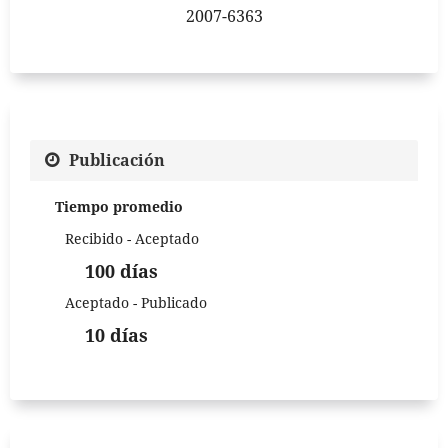
2007-6363
Publicación
Tiempo promedio
Recibido - Aceptado
100 días
Aceptado - Publicado
10 días