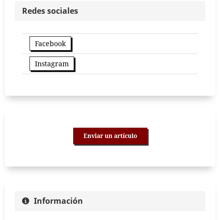
Redes sociales
Facebook
Instagram
Enviar un artículo
Información