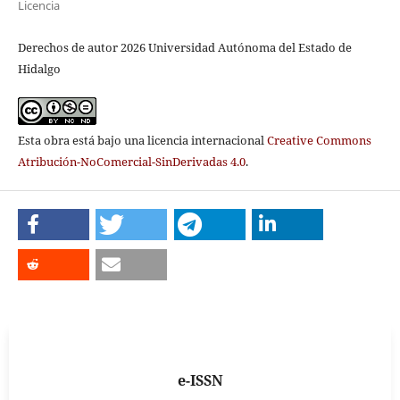
Licencia
Derechos de autor 2026 Universidad Autónoma del Estado de
Hidalgo
Esta obra está bajo una licencia internacional
Creative Commons
Atribución-NoComercial-SinDerivadas 4.0
.
e-ISSN