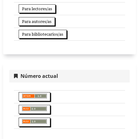
Para lectores/as
Para autores/as
Para bibliotecarios/as
Número actual