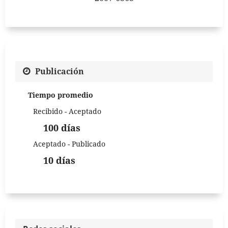
Publicación
Tiempo promedio
Recibido - Aceptado
100 días
Aceptado - Publicado
10 días