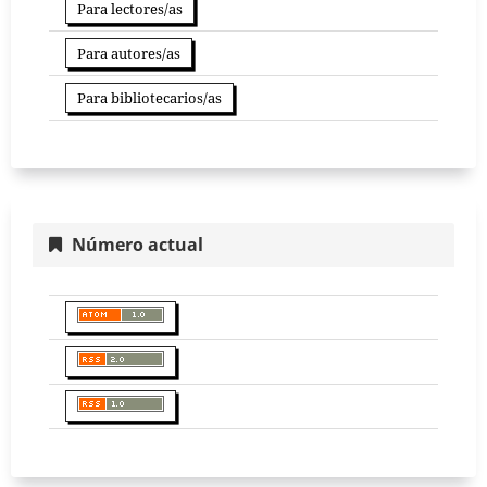
Para lectores/as
Para autores/as
Para bibliotecarios/as
Número actual