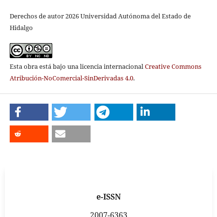
Derechos de autor 2026 Universidad Autónoma del Estado de
Hidalgo
Esta obra está bajo una licencia internacional
Creative Commons
Atribución-NoComercial-SinDerivadas 4.0
.
e-ISSN
2007-6363