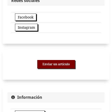
Redes sociales
Facebook
Instagram
Enviar un artículo
Información