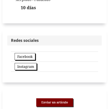
10 días
Redes sociales
Facebook
Instagram
Enviar un artículo