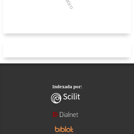
Indexada por: