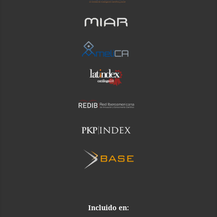
Incluido en: