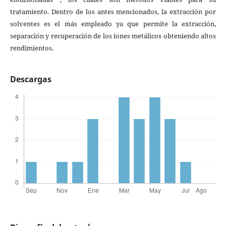
tratamiento. Dentro de los antes mencionados, la extracción por
solventes es el más empleado ya que permite la extracción,
separación y recuperación de los iones metálicos obteniendo altos
rendimientos.
Descargas