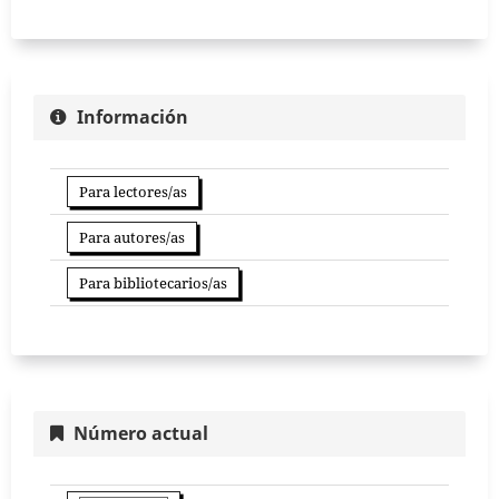
Información
Para lectores/as
Para autores/as
Para bibliotecarios/as
Número actual