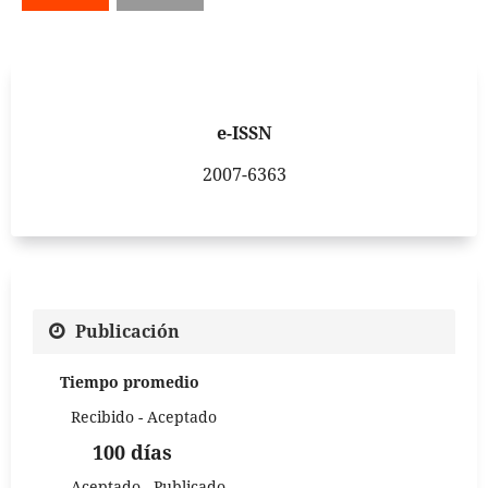
e-ISSN
2007-6363
Publicación
Tiempo promedio
Recibido - Aceptado
100 días
Aceptado - Publicado