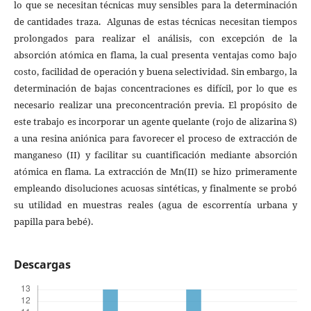
lo que se necesitan técnicas muy sensibles para la determinación
de cantidades traza. Algunas de estas técnicas necesitan tiempos
prolongados para realizar el análisis, con excepción de la
absorción atómica en flama, la cual presenta ventajas como bajo
costo, facilidad de operación y buena selectividad. Sin embargo, la
determinación de bajas concentraciones es difícil, por lo que es
necesario realizar una preconcentración previa. El propósito de
este trabajo es incorporar un agente quelante (rojo de alizarina S)
a una resina aniónica para favorecer el proceso de extracción de
manganeso (II) y facilitar su cuantificación mediante absorción
atómica en flama. La extracción de Mn(II) se hizo primeramente
empleando disoluciones acuosas sintéticas, y finalmente se probó
su utilidad en muestras reales (agua de escorrentía urbana y
papilla para bebé).
Descargas