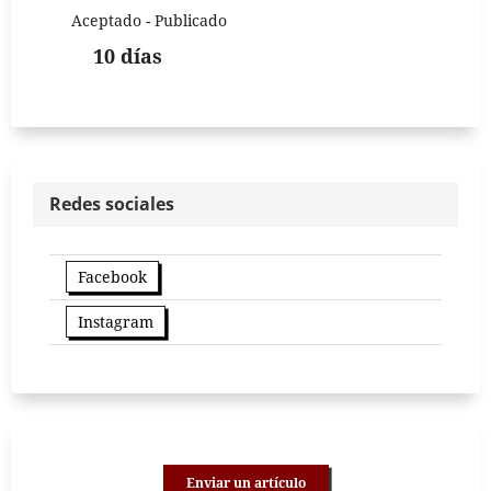
Aceptado - Publicado
10 días
Redes sociales
Facebook
Instagram
Enviar un artículo