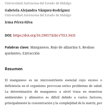
Universidad Autónoma del Estado de Hidalgo
Gabriela Alejandra Vázquez-Rodríguez
Universidad Autónoma del Estado de Hidalgo
Irma Pérez-Silva
DOI:
https://doi.org/10.29057/icbi.v7i13.3431
Palabras clave:
Manganeso, Rojo de alizarina S, Resinas
quelantes, Extracción
Resumen
El manganeso es un micronutriente esencial cuyo exceso o
deficiencia en el organismo provocan serios problemas de salud.
La determinación de manganeso a nivel traza en muestras
ambientales y alimentos es difícil debido a varios factores,
principalmente la concentración y la complejidad de la matriz, por