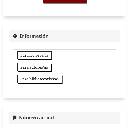
Información
Para lectores/as
Para autores/as
Para bibliotecarios/as
Número actual