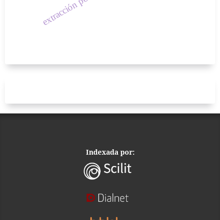
Indexada por: