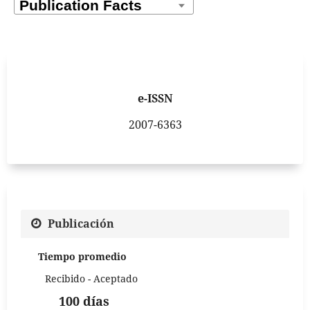
e-ISSN
2007-6363
Publicación
Tiempo promedio
Recibido - Aceptado
100 días