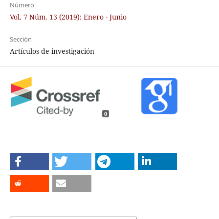
Número
Vol. 7 Núm. 13 (2019): Enero - Junio
Sección
Artículos de investigación
0