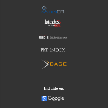
Incluido en: