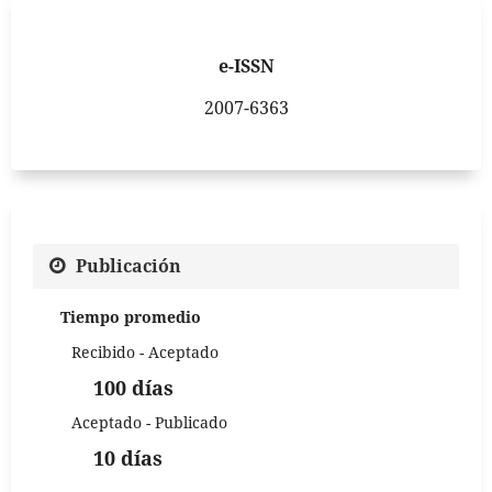
e-ISSN
2007-6363
Publicación
Tiempo promedio
Recibido - Aceptado
100 días
Aceptado - Publicado
10 días