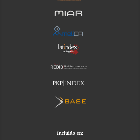
Incluido en: