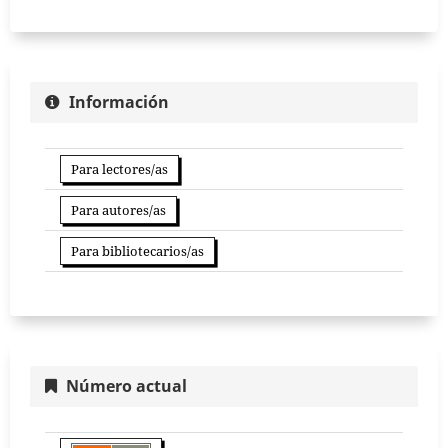
Información
Para lectores/as
Para autores/as
Para bibliotecarios/as
Número actual