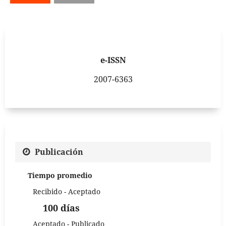
e-ISSN
2007-6363
Publicación
Tiempo promedio
Recibido - Aceptado
100 días
Aceptado - Publicado