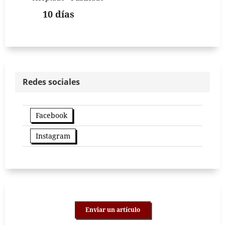
10 días
Redes sociales
Facebook
Instagram
Enviar un artículo