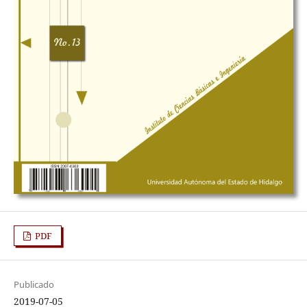
PDF
Publicado
2019-07-05