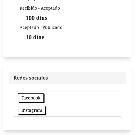
Recibido - Aceptado
100 días
Aceptado - Publicado
10 días
Redes sociales
Facebook
Instagram