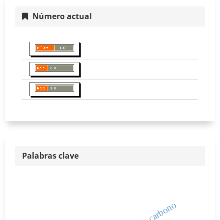
Número actual
Palabras clave