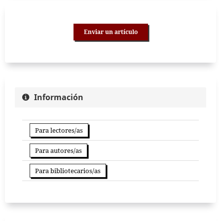
Enviar un artículo
Información
Para lectores/as
Para autores/as
Para bibliotecarios/as