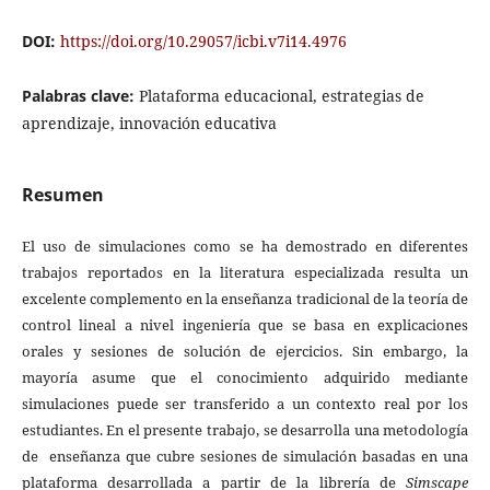
DOI:
https://doi.org/10.29057/icbi.v7i14.4976
Palabras clave:
Plataforma educacional, estrategias de
aprendizaje, innovación educativa
Resumen
El uso de simulaciones como se ha demostrado en diferentes
trabajos reportados en la literatura especializada resulta un
excelente complemento en la enseñanza tradicional de la teoría de
control lineal a nivel ingeniería que se basa en explicaciones
orales y sesiones de solución de ejercicios. Sin embargo, la
mayoría asume que el conocimiento adquirido mediante
simulaciones puede ser transferido a un contexto real por los
estudiantes. En el presente trabajo, se desarrolla una metodología
de enseñanza que cubre sesiones de simulación basadas en una
plataforma desarrollada a partir de la librería de
Simscape