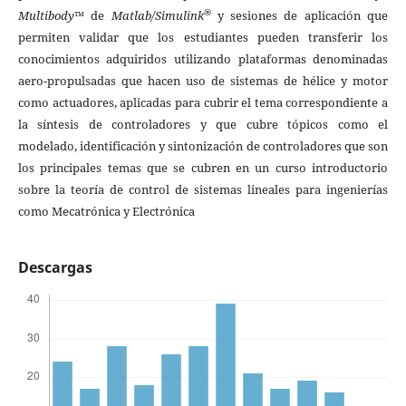
®
Multibody
™ de
Matlab/Simulink
y sesiones de aplicación que
permiten validar que los estudiantes pueden transferir los
conocimientos adquiridos utilizando plataformas denominadas
aero-propulsadas que hacen uso de sistemas de hélice y motor
como actuadores, aplicadas para cubrir el tema correspondiente a
la síntesis de controladores y que cubre tópicos como el
modelado, identificación y sintonización de controladores que son
los principales temas que se cubren en un curso introductorio
sobre la teoría de control de sistemas lineales para ingenierías
como Mecatrónica y Electrónica
Descargas