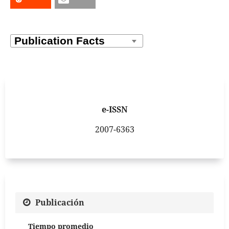
e-ISSN
2007-6363
Publicación
Tiempo promedio