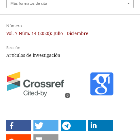
Más formatos de cita
Número
Vol. 7 Núm. 14 (2020): Julio - Diciembre
Sección
Artículos de investigación
0