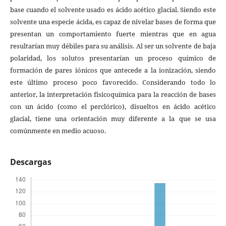
base cuando el solvente usado es ácido acético glacial. Siendo este
solvente una especie ácida, es capaz de nivelar bases de forma que
presentan un comportamiento fuerte mientras que en agua
resultarían muy débiles para su análisis. Al ser un solvente de baja
polaridad, los solutos presentarían un proceso químico de
formación de pares iónicos que antecede a la ionización, siendo
este último proceso poco favorecido. Considerando todo lo
anterior, la interpretación fisicoquímica para la reacción de bases
con un ácido (como el perclórico), disueltos en ácido acético
glacial, tiene una orientación muy diferente a la que se usa
comúnmente en medio acuoso.
Descargas