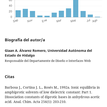
Biografía del autor/a
Giaan A. Álvarez Romero,
Universidad Autónoma del
Estado de Hidalgo
Responsable del Departamente de Diseño e Interfaces Web
Citas
Barbosa J., Cortina J. L., Rosés M., 1992a. Ionic equilibria in
amphiprotic solvents of low dielectric constant: Part 1.
Dissociation constants of diprotic bases in anhydrous acetic
acid. Anal. Chim. Acta 256(1): 203-210.