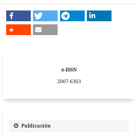
e-ISSN
2007-6363
Publicación