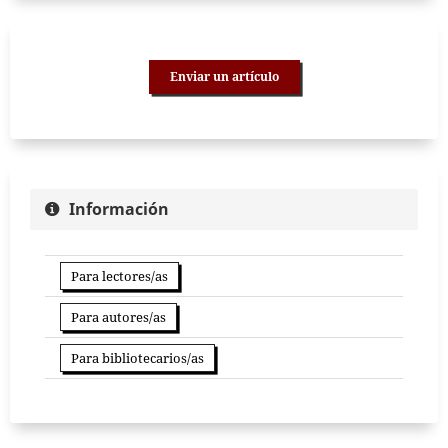
Enviar un artículo
Información
Para lectores/as
Para autores/as
Para bibliotecarios/as