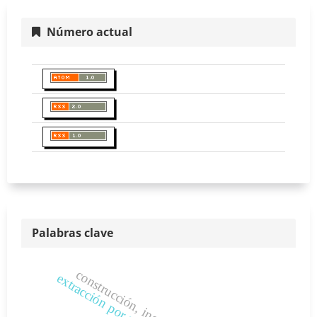
Número actual
Palabras clave