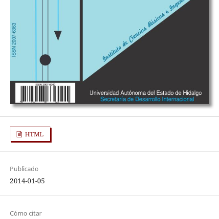
HTML
Publicado
2014-01-05
Cómo citar