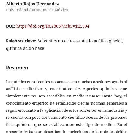
Alberto Rojas Hernández
Universidad Autónoma de México
DOI:
https://doi.org/10.29057/icbi.v1i2.504
Palabras clave:
Solventes no acuosos, ácido acético glacial,
química ácido-base.
Resumen
La química en solventes no acuosos en muchas ocasiones ayuda al
análisis cualitativo y cuantitativo de especies químicas que
simplemente no son accesibles en medio acuoso. Hasta hoy, el
conocimiento empírico ha establecido ciertas normas generales a
seguir en cuanto a la aplicación de estos solventes en la industria y
se cuenta con poco conocimiento científico acerca de los procesos
fisicoquímicos que se establecen en este tipo de medios. En el
presente trabajo se describen los principios de la química ácido-