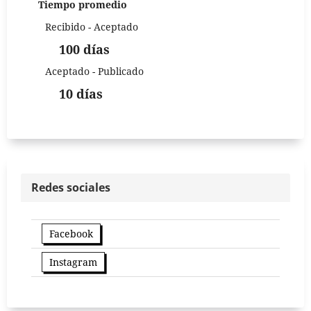
Tiempo promedio
Recibido - Aceptado
100 días
Aceptado - Publicado
10 días
Redes sociales
Facebook
Instagram