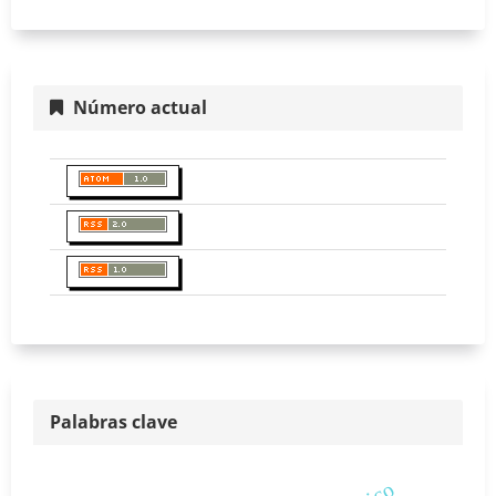
Número actual
Palabras clave