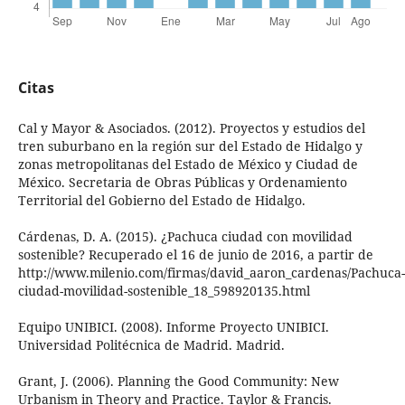
Citas
Cal y Mayor & Asociados. (2012). Proyectos y estudios del
tren suburbano en la región sur del Estado de Hidalgo y
zonas metropolitanas del Estado de México y Ciudad de
México. Secretaria de Obras Públicas y Ordenamiento
Territorial del Gobierno del Estado de Hidalgo.
Cárdenas, D. A. (2015). ¿Pachuca ciudad con movilidad
sostenible? Recuperado el 16 de junio de 2016, a partir de
http://www.milenio.com/firmas/david_aaron_cardenas/Pachuca-
ciudad-movilidad-sostenible_18_598920135.html
Equipo UNIBICI. (2008). Informe Proyecto UNIBICI.
Universidad Politécnica de Madrid. Madrid.
Grant, J. (2006). Planning the Good Community: New
Urbanism in Theory and Practice. Taylor & Francis.