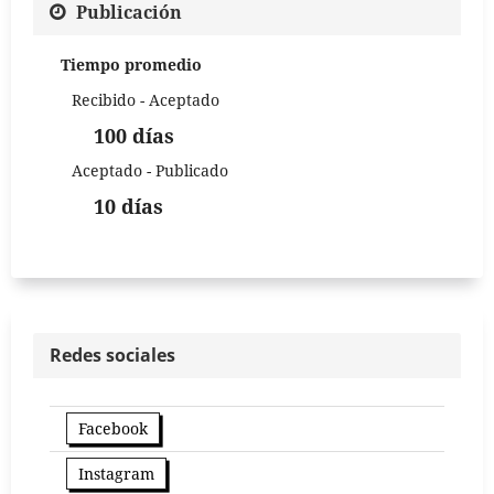
Publicación
Tiempo promedio
Recibido - Aceptado
100 días
Aceptado - Publicado
10 días
Redes sociales
Facebook
Instagram