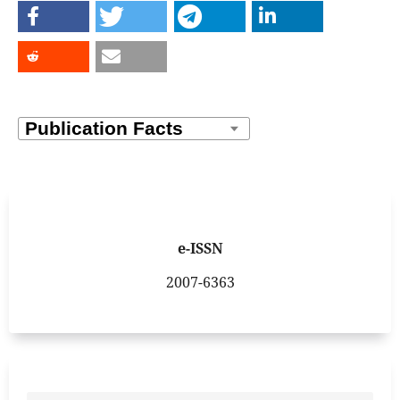
e-ISSN
2007-6363