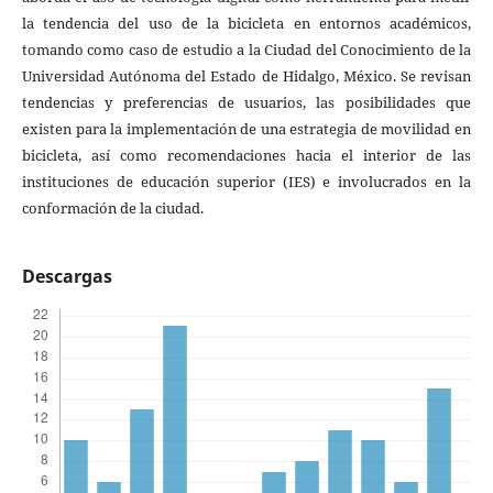
la tendencia del uso de la bicicleta en entornos académicos,
tomando como caso de estudio a la Ciudad del Conocimiento de la
Universidad Autónoma del Estado de Hidalgo, México. Se revisan
tendencias y preferencias de usuarios, las posibilidades que
existen para la implementación de una estrategia de movilidad en
bicicleta, así como recomendaciones hacia el interior de las
instituciones de educación superior (IES) e involucrados en la
conformación de la ciudad.
Descargas