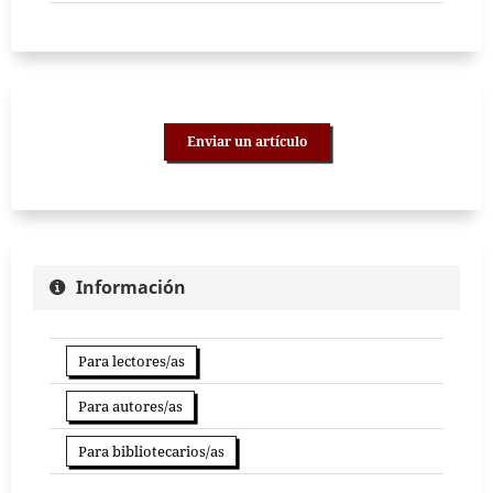
Enviar un artículo
Información
Para lectores/as
Para autores/as
Para bibliotecarios/as