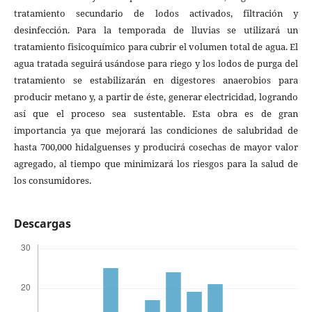
tratamiento secundario de lodos activados, filtración y
desinfección. Para la temporada de lluvias se utilizará un
tratamiento fisicoquímico para cubrir el volumen total de agua. El
agua tratada seguirá usándose para riego y los lodos de purga del
tratamiento se estabilizarán en digestores anaerobios para
producir metano y, a partir de éste, generar electricidad, logrando
así que el proceso sea sustentable. Esta obra es de gran
importancia ya que mejorará las condiciones de salubridad de
hasta 700,000 hidalguenses y producirá cosechas de mayor valor
agregado, al tiempo que minimizará los riesgos para la salud de
los consumidores.
Descargas