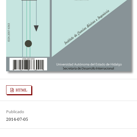
HTML
Publicado
2014-07-05