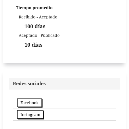
Tiempo promedio
Recibido - Aceptado
100 días
Aceptado - Publicado
10 días
Redes sociales
Facebook
Instagram