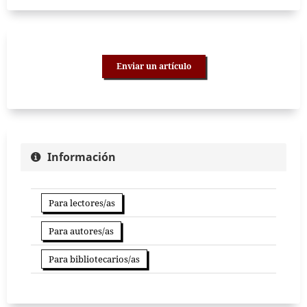
Enviar un artículo
Información
Para lectores/as
Para autores/as
Para bibliotecarios/as