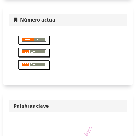
Número actual
Palabras clave