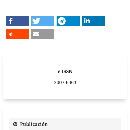
e-ISSN
2007-6363
Publicación