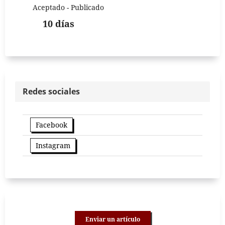
Aceptado - Publicado
10 días
Redes sociales
Facebook
Instagram
Enviar un artículo