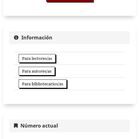
Información
Para lectores/as
Para autores/as
Para bibliotecarios/as
Número actual