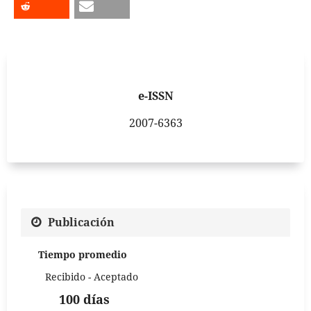
e-ISSN
2007-6363
Publicación
Tiempo promedio
Recibido - Aceptado
100 días