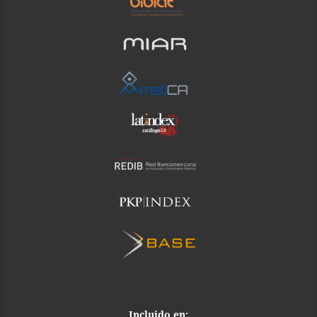
Incluido en: