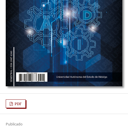
PDF
Publicado