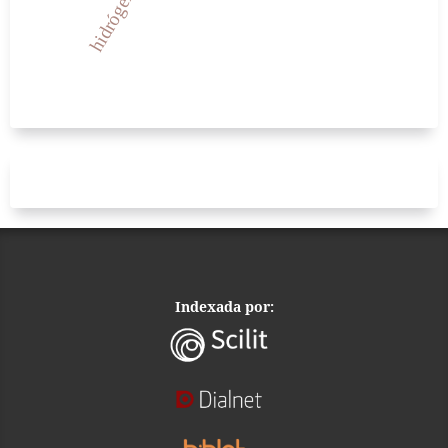
Indexada por: